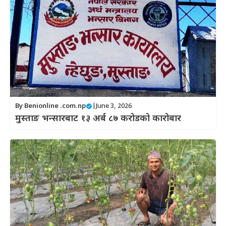
By
Benionline .com.np
|
June 3, 2026
मुस्ताङ भन्सारबाट १३ अर्ब ८७ करोडको कारोबार