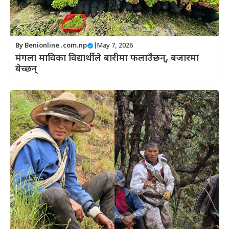
By
Benionline .com.np
|
May 7, 2026
मंगला माविका विद्यार्थीले बारीमा फलाउँछन्, बजारमा
बेच्छन्