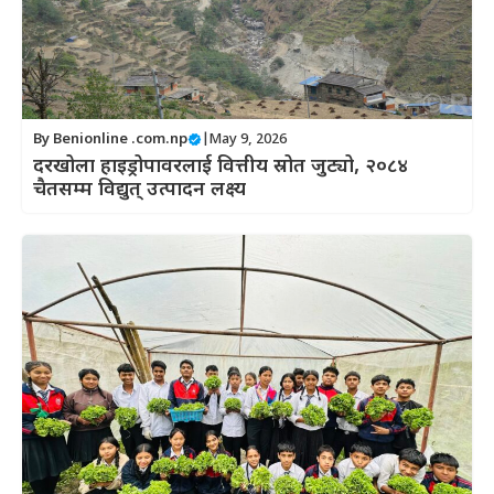
By
Benionline .com.np
|
May 9, 2026
दरखोला हाइड्रोपावरलाई वित्तीय स्रोत जुट्यो, २०८४
चैतसम्म विद्युत् उत्पादन लक्ष्य