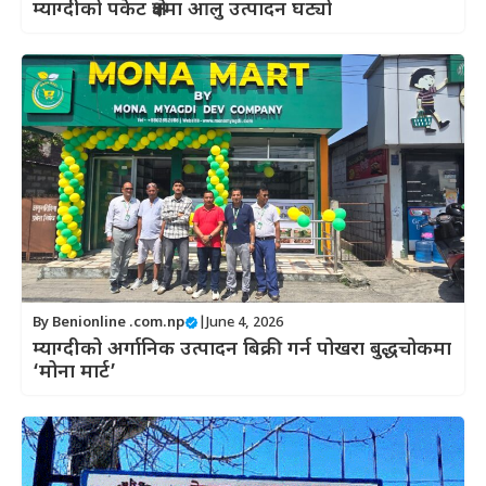
म्याग्दीको पकेट क्षेत्रमा आलु उत्पादन घट्यो
By
Benionline .com.np
|
June 4, 2026
म्याग्दीको अर्गानिक उत्पादन बिक्री गर्न पोखरा बुद्धचोकमा
‘मोना मार्ट’