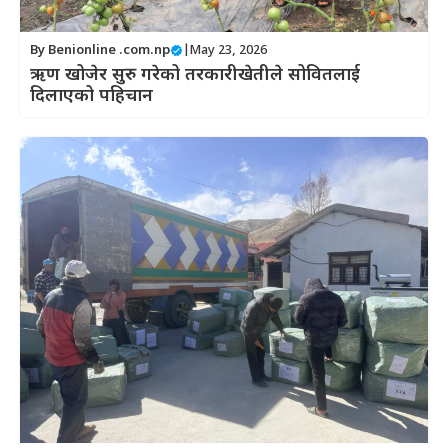
By
Benionline .com.np
|
May 23, 2026
ऋण खोजेर सुरु गरेको तरकारीखेतीले सोवितलाई
दिलाएको पहिचान