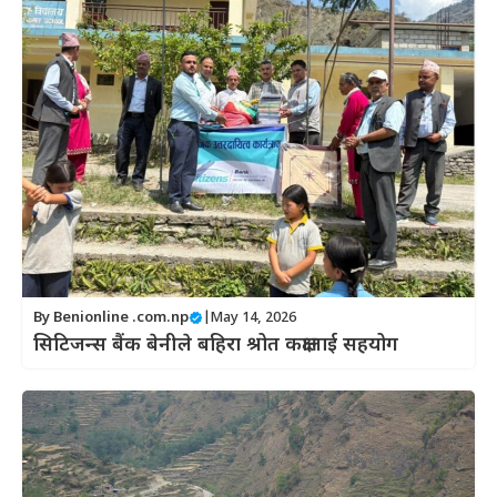
By
Benionline .com.np
|
May 14, 2026
सिटिजन्स बैंक बेनीले बहिरा श्रोत कक्षालाई सहयोग