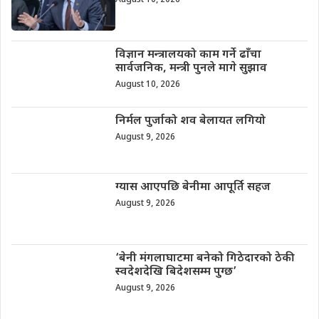
विज्ञान मन्त्रालयको काम गर्ने ढाँचा
सार्वजनिक, मन्त्री पुनले मागे सुझाव
August 10, 2026
निर्मल पुर्जाको शव बेलायत लगियो
August 9, 2026
ग्यास आएपछि बेनीमा आपूर्ति सहज
August 9, 2026
‘बेनी मंगलाघाटमा बनेको गिठेदारको ठेकी
स्वदेशदेखि बिदेशसम्म पुग्छ’
August 9, 2026