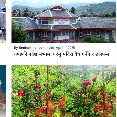
By
Benionline .com.np
|
April 1, 2025
गण्डकी प्रदेश सभामा घरेलु मदिरा वैध गर्नेबारे छलफल