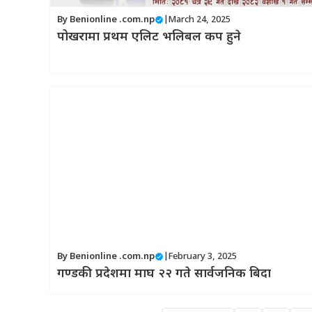
By
Benionline .com.np
|
March 24, 2025
पोखरामा प्रथम एलिट भलिबल कप हुने
By
Benionline .com.np
|
February 3, 2025
गण्डकी प्रदेशमा माघ २२ गते सार्वजनिक बिदा