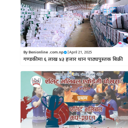
By
Benionline .com.np
|
April 21, 2025
गण्डकीमा ६ लाख ४३ हजार थान पाठ्यपुस्तक बिक्री