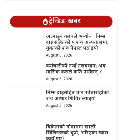
ट्रेन्डिङ खबर
अल्पाइन क्लबले भन्यो– ‘निम्स
दाइ सहितको ५ शव अस्पतालमा,
युक्तको शव नेपाल पठाइयो’
August 6, 2026
कर्मचारीको नयाँ तलबमान: अब
मासिक कसले कति पाउँछन् ?
August 6, 2026
निम्स दाइसहित चार पर्वतारोहीको
शव आधार शिविर ल्याइयो
August 5, 2026
बिक्रेताको गोदाममा खाली
सिलिन्डरको थुप्रो, भरिएका ग्यास
कहाँ गए?