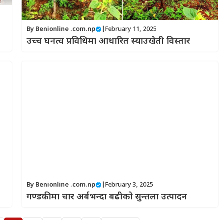
By
Benionline .com.np
|
February 11, 2025
उच्च घनत्व प्रविधिमा आधारित स्याउखेती विस्तार
By
Benionline .com.np
|
February 3, 2025
गण्डकीमा चार अर्बभन्दा बढीको सुन्तला उत्पादन