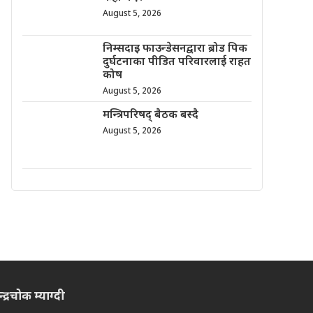
August 5, 2026
निम्सदाइ फाउन्डेसनद्वारा ब्रोड पिक
दुर्घटनाका पीडित परिवारलाई राहत
कोष
August 5, 2026
मन्त्रिपरिषद् बैठक बस्दै
August 5, 2026
द्रचोक म्याग्दी