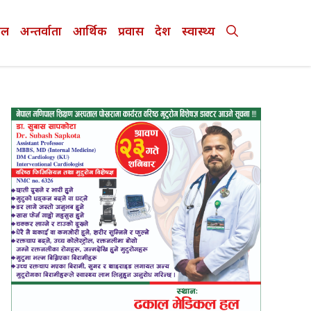
ेल
अन्तर्वाता
आर्थिक
प्रवास
देश
स्वास्थ्य