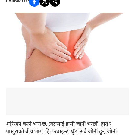
Follow Us:
शरिरको चल्ने भाग छ, त्यसलाई हामी जोर्नी भन्छौं। हात र
पाखुराको बीच भाग, हिप ज्वाइन्ट, घुँडा सबै जोर्नी हुन्।जोर्नी