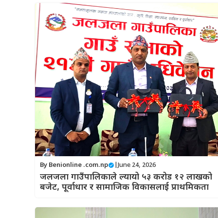
By
Benionline .com.np
|
June 24, 2026
जलजला गाउँपालिकाले ल्यायो ५३ करोड १२ लाखको
बजेट, पूर्वाधार र सामाजिक विकासलाई प्राथमिकता