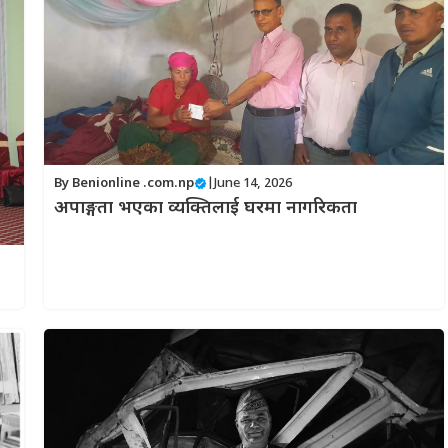
By
Benionline .com.np
|
June 14, 2026
अपाङ्गता भएका व्यक्तिलाई घरमा नागरिकता