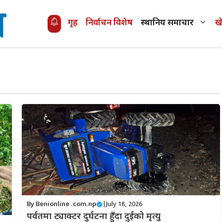
गृह
निर्वाचन विशेष
स्थानिय समाचार
ख
By
Benionline .com.np
|
July 18, 2026
पर्वतमा ट्याक्टर दुर्घटना हुँदा दुईको मृत्यु