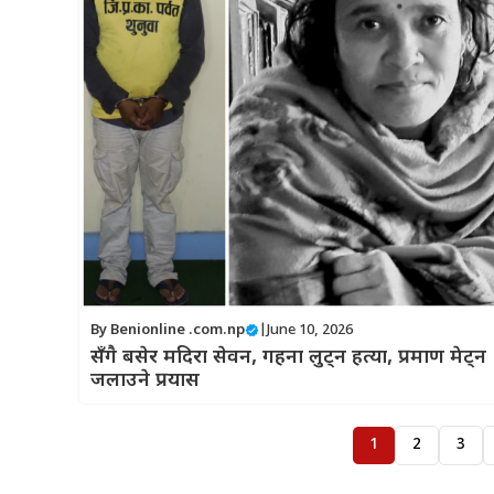
By
Benionline .com.np
|
June 10, 2026
सँगै बसेर मदिरा सेवन, गहना लुट्न हत्या, प्रमाण मेट्न
जलाउने प्रयास
1
2
3