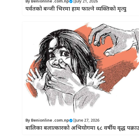
By
Benionline .com.np
|
July 21, 2026
पर्वतको बन्जी भिरमा हाम फाल्ने व्यक्तिको मृत्यु
By
Benionline .com.np
|
June 27, 2026
बालिका बलात्कारको अभियोगमा ६८ वर्षीय वृद्ध पक्रा