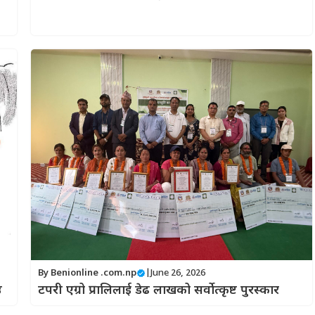
By
Benionline .com.np
|
June 26, 2026
टपरी एग्रो प्रालिलाई डेढ लाखको सर्वोत्कृष्ट पुरस्कार
उ