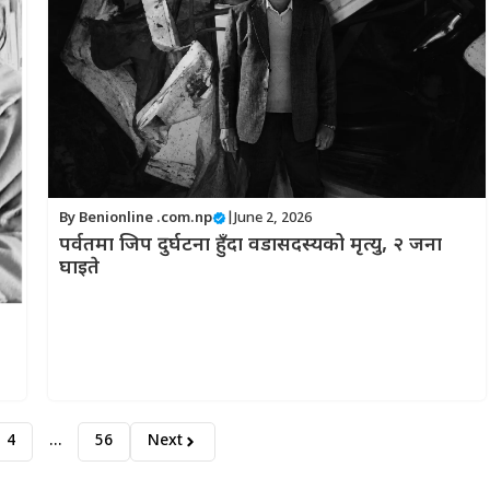
By
Benionline .com.np
|
June 2, 2026
पर्वतमा जिप दुर्घटना हुँदा वडासदस्यको मृत्यु, २ जना
घाइते
4
…
56
Next