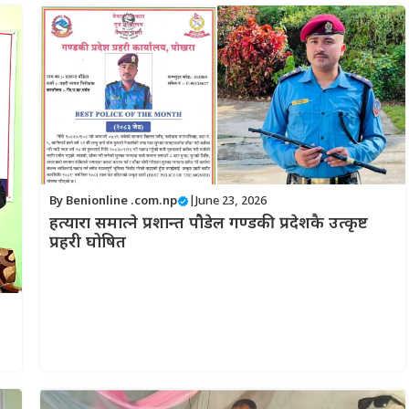
By
Benionline .com.np
|
June 23, 2026
हत्यारा समात्ने प्रशान्त पौडेल गण्डकी प्रदेशकै उत्कृष्ट
प्रहरी घोषित