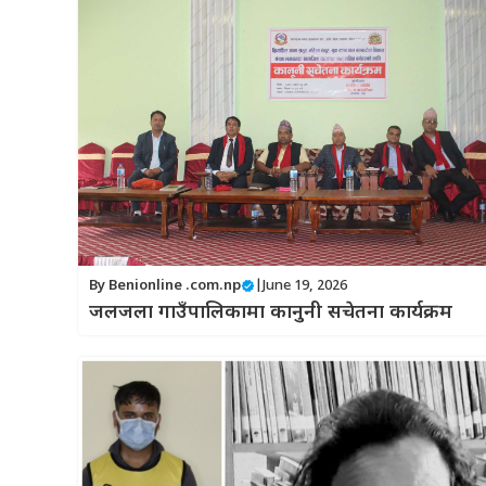
By
Benionline .com.np
|
June 19, 2026
जलजला गाउँपालिकामा कानुनी सचेतना कार्यक्रम