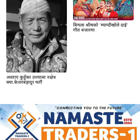
बिमला श्रीषको ‘म्याग्दीखोले दाई’
गीत बजारमा
अस्ताए कुहुँका उज्याला नक्षेत्र
क्या.केशरबहादुर घर्ती