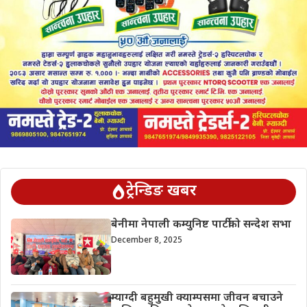
ट्रेन्डिङ खबर
बेनीमा नेपाली कम्युनिष्ट पार्टीको सन्देश सभा
December 8, 2025
म्याग्दी बहुमुखी क्याम्पसमा जीवन बचाउने