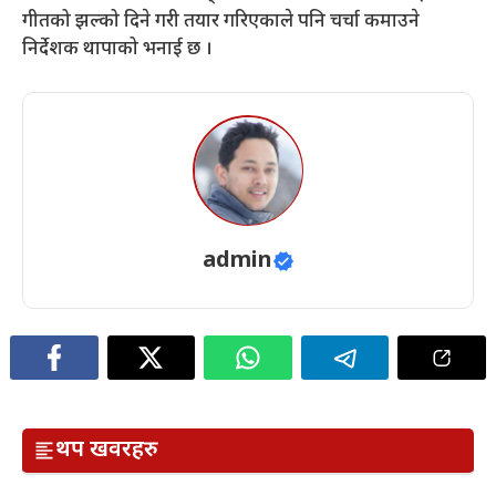
गीतको झल्को दिने गरी तयार गरिएकाले पनि चर्चा कमाउने
निर्देशक थापाको भनाई छ ।
admin
थप खवरहरु