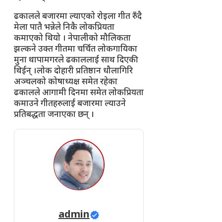
ढकालले बजारमा ल्याएको रोइला गीत रुँदै
मेला पातै भन्नेले निकै लोकप्रियता
कमाएको थियो । नेपालीको मौलिकता
झल्कने उक्त गीतमा चर्चित लोकगायिका
मुना थापामगरले ढकाललाई साथ दिएकी
थिईन् ।लोक दोहारी प्रतिष्ठान धौलागिरि
अञ्चलको कोषाध्यक्ष समेत रहेका
ढकालले आगामी दिनमा समेत लोकप्रियता
कमाउने गीतहरुलाई बजारमा ल्याउने
प्रतिबद्धता जनाएका छन् ।
admin