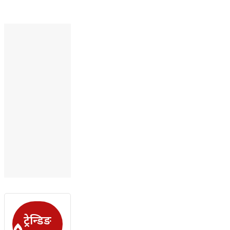
ट्रेन्डिङ