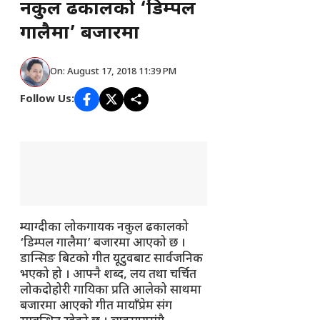
नकुल ढकालको ‘डिम्पल
गालैमा’ बजारमा
On: August 17, 2018 11:39 PM
Follow Us:
म्याग्दीका लोकगायक नकुल ढकालको
‘डिम्पल गालैमा’ बजारमा आएको छ ।
डान्सिङ बिटको गीत यूटुवबाट सार्वजनिक
भएको हो । आफ्नै शब्द, लय तथा चर्चित
लोकदोहोरी गायिका प्रति आलेको साथमा
बजारमा आएको गीत मायाँप्रेम संग