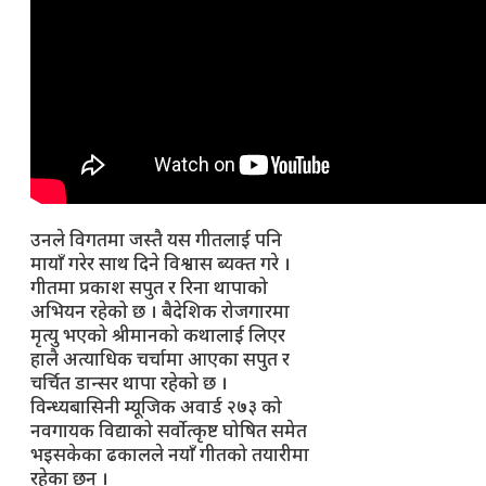
उनले विगतमा जस्तै यस गीतलाई पनि
मायाँ गरेर साथ दिने विश्वास ब्यक्त गरे ।
गीतमा प्रकाश सपुत र रिना थापाको
अभियन रहेको छ । बैदेशिक रोजगारमा
मृत्यु भएको श्रीमानको कथालाई लिएर
हालै अत्याधिक चर्चामा आएका सपुत र
चर्चित डान्सर थापा रहेको छ ।
विन्ध्यबासिनी म्यूजिक अवार्ड २७३ को
नवगायक विद्याको सर्वोत्कृष्ट घोषित समेत
भइसकेका ढकालले नयाँ गीतको तयारीमा
रहेका छन् ।