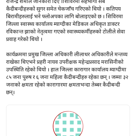
राजेन्द्र शर्माले जानकारी दिए ।शिविरमा सहभागी सबै
कैदीबन्दीहरुको सुगर समेत चेकजाँच गरिएको थियो । कतिपय
बिरामीहरुलाई भने फ्लोअपका लागि बोलाइएको छ । शिविरमा
जिल्ला स्वास्थ्य कार्यालय म्याग्दीका मेडिकल अधिकृत डाक्टर
रविकान्त झाको नेतृत्वमा गएको स्वास्थ्यकर्मीहरुको टोलीले सेवा
प्रवाह गरेको थियो ।
कार्यक्रममा प्रमुख जिल्ला अधिकारी लीलाधर अधिकारीले मन्तव्य
राखेका थिएभने प्रहरी नायव उपरीक्षक महेन्द्रप्रसाद मरासिनीको
उपस्थिति रहेको थियो । हाल जिल्ला कारागार कार्यालय म्याग्दीमा
८५ जना पुरुष र ६ जना महिला कैदीबन्दीहरु रहेका छन् । जम्मा ३२
जनाको क्षमता रहेको कारागारमा क्षमताभन्दा तेब्बर कैदीबन्दी
छन्।