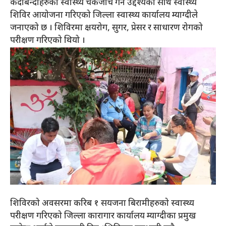
कैदीबन्दीहरुको स्वास्थ्य चेकजाँच गर्ने उद्देश्यका साथ स्वास्थ्य
शिविर आयोजना गरिएको जिल्ला स्वास्थ्य कार्यालय म्याग्दीले
जनाएको छ । शिविरमा क्षयरोग, सुगर, प्रेसर र साधारण रोगको
परीक्षण गरिएको थियो ।
शिविरको अवसरमा करिब १ सयजना बिरामीहरुको स्वास्थ्य
परीक्षण गरिएको जिल्ला कारागार कार्यालय म्याग्दीका प्रमुख