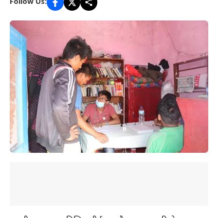
Follow Us: