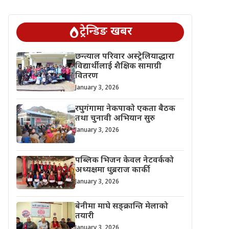
ट्रेन्डिङ खबर
छन्त्याल परिवार अस्ट्रेलियाद्धारा
विद्यार्थीलाई शैक्षिक सामाग्री
वितरण
January 3, 2026
रघुगंगामा नेकपाको एकता बैठक
तथा चुनावी अभियान सुरु
January 3, 2026
पब्लिक भिजन केवल नेटवर्कको
अध्यक्षमा धुब्रराज कार्की
January 3, 2026
बेनीमा माघे सङ्क्रान्ति मेलाको
तयारी
January 3, 2026