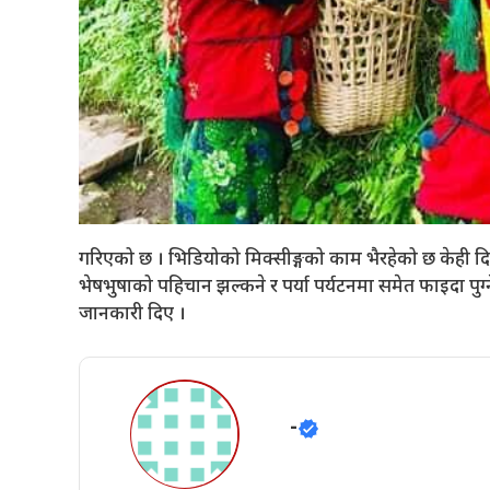
गरिएको छ । भिडियोको मिक्सीङ्गको काम भैरहेको छ केही दिन
भेषभुषाको पहिचान झल्कने र पर्या पर्यटनमा समेत फाइदा पुग्
जानकारी दिए ।
-