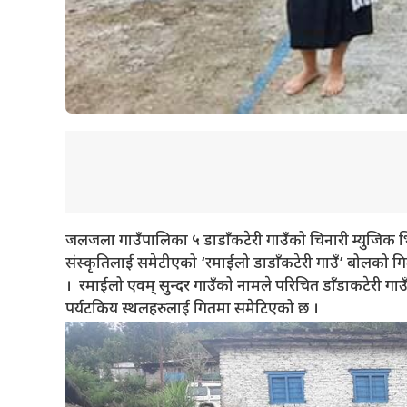
जलजला गाउँपालिका ५ डाडाँकटेरी गाउँको चिनारी म्युजिक
संस्कृतिलाई समेटीएको ‘रमाईलो डाडाँकटेरी गाउँ’ बोलको
। रमाईलो एवम् सुन्दर गाउँको नामले परिचित डाँडाकटेरी गा
पर्यटकिय स्थलहरुलाई गितमा समेटिएको छ ।