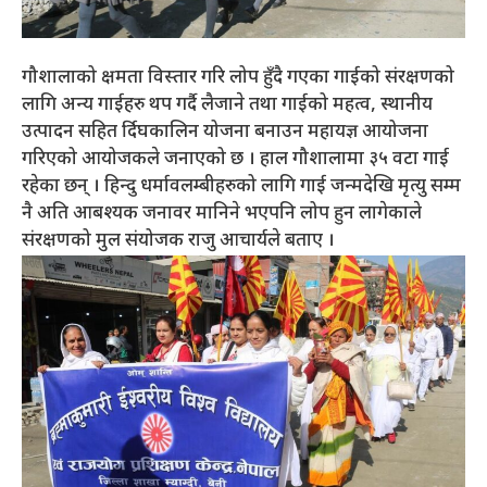
गौशालाको क्षमता विस्तार गरि लोप हुँदै गएका गाईको संरक्षणको
लागि अन्य गाईहरु थप गर्दै लैजाने तथा गाईको महत्व, स्थानीय
उत्पादन सहित र्दिघकालिन योजना बनाउन महायज्ञ आयोजना
गरिएको आयोजकले जनाएको छ । हाल गौशालामा ३५ वटा गाई
रहेका छन् । हिन्दु धर्मावलम्बीहरुको लागि गाई जन्मदेखि मृत्यु सम्म
नै अति आबश्यक जनावर मानिने भएपनि लोप हुन लागेकाले
संरक्षणको मुल संयोजक राजु आचार्यले बताए ।