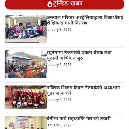
ट्रेन्डिङ खबर
छन्त्याल परिवार अस्ट्रेलियाद्धारा विद्यार्थीलाई
शैक्षिक सामाग्री वितरण
January 3, 2026
रघुगंगामा नेकपाको एकता बैठक तथा
चुनावी अभियान सुरु
January 3, 2026
पब्लिक भिजन केवल नेटवर्कको अध्यक्षमा
धुब्रराज कार्की
January 3, 2026
बेनीमा माघे सङ्क्रान्ति मेलाको तयारी
January 3, 2026