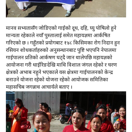
मानव सभ्यतासँग जोडिएको गाईको दूध, दहि, घ्यु पोषिलो हुने
मान्यता रहेकाले नयाँ पुस्तालाई समेत महायज्ञमा आर्कषित
गरिएको छ । गहुँतको प्रयोगबाट १४८ किसिमका रोग निदान हुन
रसियन शोधकर्ताहरुको अनुसन्धानबाट पुष्टि भएपनि नेपालमा
गाईपालन प्रतिको आर्कषण घट्दै जान थालेपछि महायज्ञको
आयोजना गरी धाईरिङदेखि माथि विशाल जंगल रहेको र चरण
क्षेत्रको अभाब नहुने भएकाले यस क्षेत्रमा गाईपालनको केन्द्र
बनाउने योजना रहेको योजना रहेको आयोजक समितिका
महासचिब जगन्नाथ आचार्यले बताए ।