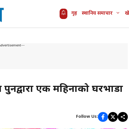
गृह
स्थानिय समाचार
ख
Advertisement---
क्ष पुनद्वारा एक महिनाको घरभाडा
Follow Us: