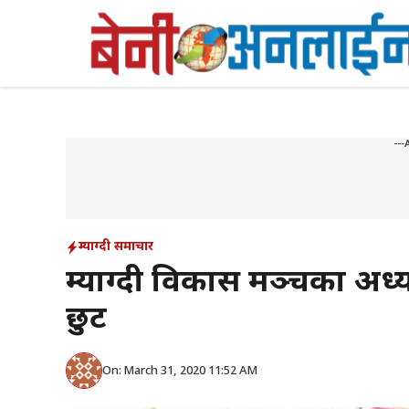
Skip
to
content
---
म्याग्दी समाचार
म्याग्दी विकास मञ्चका अध्य
छुट
On: March 31, 2020 11:52 AM