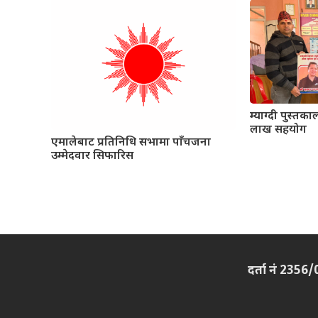
म्याग्दी पुस्त
लाख सहयोग
एमालेबाट प्रतिनिधि सभामा पाँचजना
उम्मेदवार सिफारिस
दर्ता नं 2356