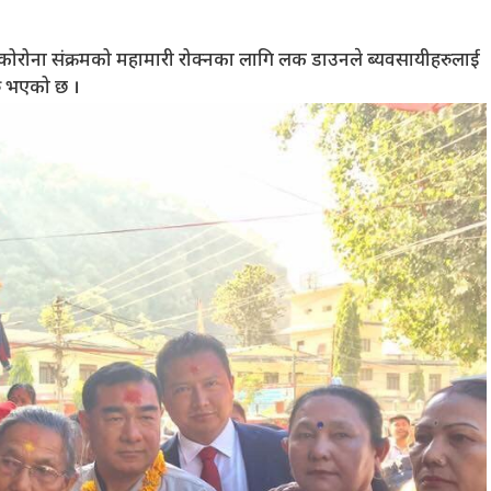
 कोरोना संक्रमको महामारी रोक्नका लागि लक डाउनले ब्यवसायीहरुलाई
ु भएको छ ।