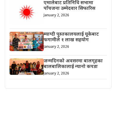
एमालेबाट प्रतिनिधि सभामा
पाँचजना उम्मेदवार सिफारिस
January 2, 2026
म्याग्दी पुस्तकालयलाई यूकेबाट
फगामीले १ लाख सहयोग
January 2, 2026
जन्मदिनको अवसरमा बालगृहका
बालबालिकालाई न्यानो कपडा
January 2, 2026