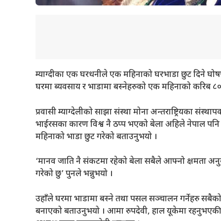
म्याग्दीका एक घरधनीले एक महिनाको घरभाडा छुट दिने घोषणा
घरमा ब्यवसाय र भाडामा बस्नेहरुको एक महिनाको करिब ८० हज
प्रवासी म्याग्देलीको साझा संस्था मोना अन्तराष्ट्रियका संस्थ
भाईरसका कारण विश्व नै ठप्प भएको बेला अहिले नेपाल पनि 
महिनाको भाडा छुट गरेको बताउनुभयो ।
‘मानव जाति नै संकटमा रहेको बेला सबैले आफ्नो क्षमता अनुसा
गरेको छु’ पुनले भन्नुभयो ।
उहाँले घरमा भाडामा बस्ने तथा पसल सञ्चालन गर्नेहरु सब
बनाएको बताउनुभयो । आमा रुपदेवी, हाल यूकेमा रहनुभएकी 