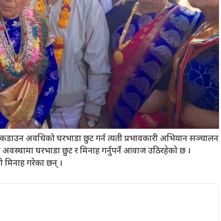
घले लकडाउन अवधिको घरभाडा छुट गर्न त्यती प्रभावकारी अभियान सञ्चालन
को अवस्थामा घरभाडा छुट र मिनाह गर्नुपर्ने आवाज उठिरहेको छ ।
 मिनाह गरेका छन् ।