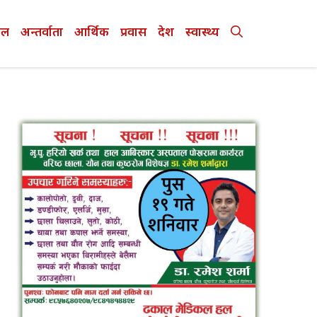
ेल
अन्तर्वाता
आर्थिक
प्रवास
देश
स्वास्थ्य