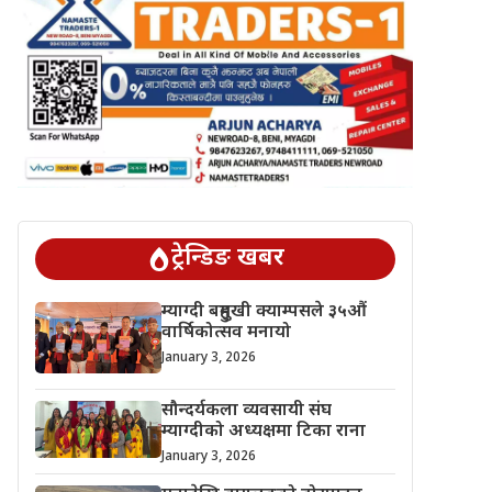
ट्रेन्डिङ खबर
म्याग्दी बहुमुखी क्याम्पसले ३५औं
वार्षिकोत्सव मनायो
January 3, 2026
सौन्दर्यकला व्यवसायी संघ
म्याग्दीको अध्यक्षमा टिका राना
January 3, 2026