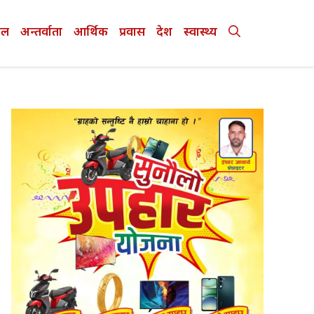
ेल
अन्तर्वाता
आर्थिक
प्रवास
देश
स्वास्थ्य