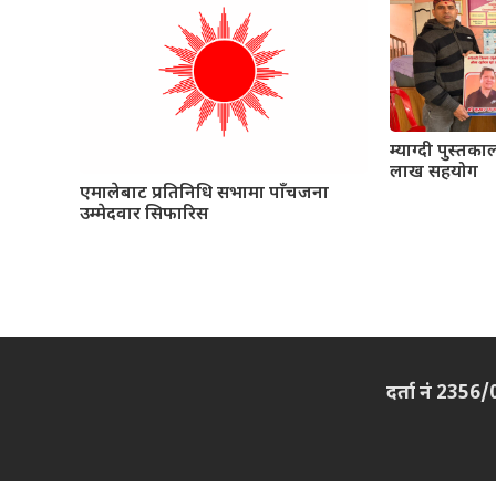
म्याग्दी पुस्त
लाख सहयोग
एमालेबाट प्रतिनिधि सभामा पाँचजना
उम्मेदवार सिफारिस
दर्ता नं 2356