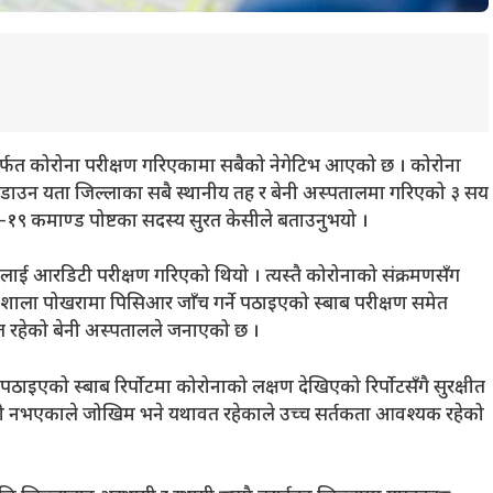
किटमार्फत कोरोना परीक्षण गरिएकामा सबैको नेगेटिभ आएको छ । कोरोना
डाउन यता जिल्लाका सबै स्थानीय तह र बेनी अस्पतालमा गरिएको ३ सय
१९ कमाण्ड पोष्टका सदस्य सुरत केसीले बताउनुभयो ।
ालाई आरडिटी परीक्षण गरिएको थियो । त्यस्तै कोरोनाको संक्रमणसँग
ोगशाला पोखरामा पिसिआर जाँच गर्ने पठाइएको स्बाब परीक्षण समेत
्त रहेको बेनी अस्पतालले जनाएको छ ।
इएको स्बाब रिर्पोटमा कोरोनाको लक्षण देखिएको रिर्पोटसँगै सुरक्षीत
ी नभएकाले जोखिम भने यथावत रहेकाले उच्च सर्तकता आवश्यक रहेको