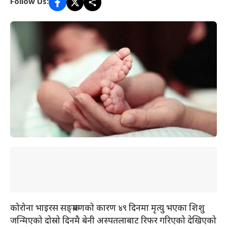
Follow Us:
कोरोना भाइरस सङ्क्रमणको कारण ४९ दिनमा मृत्यु भएका शिशु
जन्मिएको दोस्रो दिनमै बेनी अस्पतलाबाट रिफर गरिएको देखिएको