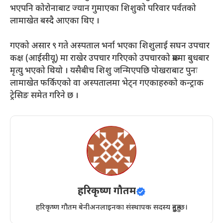
भएपनि कोरोनाबाट ज्यान गुमाएका शिशुको परिवार पर्वतको
लामाखेत बस्दै आएका थिए ।
गएको असार ९ गते अस्पताल भर्ना भएका शिशुलाई सघन उपचार
कक्ष (आईसीयू) मा राखेर उपचार गरिएको उपचारको क्रममा बुधबार
मृत्यु भएको थियो । यसैबीच शिशु जन्मिएपछि पोखराबाट पुनः
लामाखेत फर्किएको वा अस्पतालमा भेट्न गएकाहरुको कन्ट्राक
ट्रेसिङ समेत गरिने छ ।
हरिकृष्ण गौतम
हरिकृष्ण गौतम बेनीअनलाइनका संस्थापक सदस्य हुनुहुन्छ।