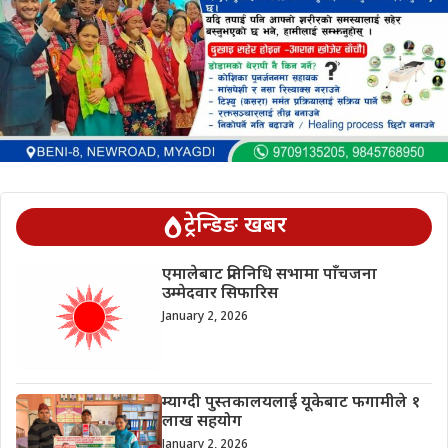
ट्रेन्डिङ खबर
एमालेबाट प्रतिनिधि सभामा पाँचजना
उम्मेदवार सिफारिस
January 2, 2026
म्याग्दी पुस्तकालयलाई यूकेबाट फगामीले १
लाख सहयोग
January 2, 2026