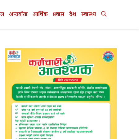
ेल
अन्तर्वाता
आर्थिक
प्रवास
देश
स्वास्थ्य