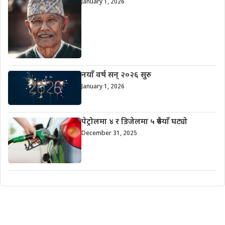
January 1, 2026
नयाँ वर्ष सन् २०२६ सुरु
January 1, 2026
पेट्रोलमा ४ र डिजेलमा ५ रुपैयाँ घट्यो
December 31, 2025