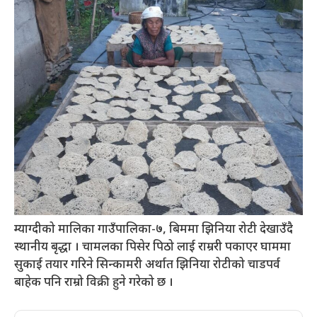
म्याग्दीको मालिका गाउँपालिका-७, बिममा झिनिया रोटी देखाउँदै
स्थानीय बृद्धा । चामलका पिसेर पिठो लाई राम्ररी पकाएर घाममा
सुकाई तयार गरिने सिन्कामरी अर्थात झिनिया रोटीको चाडपर्व
बाहेक पनि राम्रो विक्री हुने गरेको छ ।