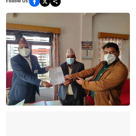
Follow Us: