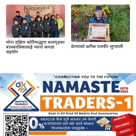
मोना दक्षिण कोरियाद्धारा बालगृहका
प्रेरणाको प्रतीक पलवीर जुग्जाली
बालबालिकालाई न्यानो कपडा
सहयोग