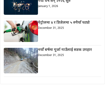
नयाँ वर्ष सन् २०२६ सुरु
January 1, 2026
पेट्रोलमा ४ र डिजेलमा ५ रुपैयाँ घट्यो
December 31, 2025
नयाँँ बर्षमा गूर्जा गाउँलाई सडक उपहार
December 31, 2025