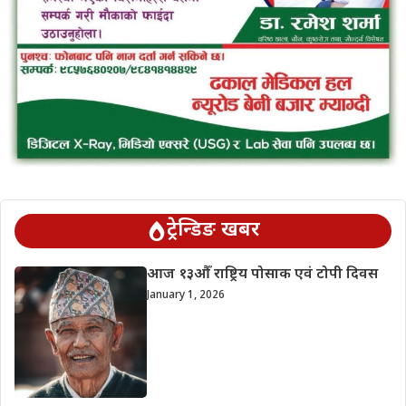
ट्रेन्डिङ खबर
आज १३औँ राष्ट्रिय पोसाक एवं टोपी दिवस
January 1, 2026