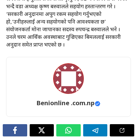
भन्दै वडा अध्यक्ष कृष्ण बरुवालले सहयोग हस्तान्तरण गरे ।
‘सरकारी अनुदानमा अपुग रकम सहयोग गर्नुभएको
हो,‘उनीहरुलाई अन्य सहयोगको पनि आवश्यकता छ’
संयोजनकर्ता मोना जापानका सदस्य रुपचन्द्र बरुवालले भने ।
उनले चरम आर्थिक अवस्थाबाट गुज्रिएका बिमललाई सरकारी
अनुदान समेत प्राप्त भएको छ ।
Benionline .com.np