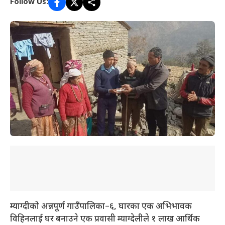
Follow Us:
म्याग्दीको अन्नपूर्ण गाउँपालिका–६, घारका एक अभिभावक
विहिनलाई घर बनाउने एक प्रवासी म्याग्देलीले १ लाख आर्थिक