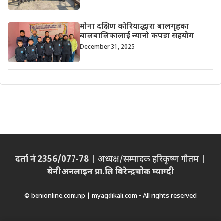
मोना दक्षिण कोरियाद्धारा बालगृहका
बालबालिकालाई न्यानो कपडा सहयोग
December 31, 2025
दर्ता नं 2356/077-78
| अध्यक्ष/सम्पादक हरिकृष्ण गौतम |
बेनीअनलाइन प्रा.लि बिरेन्द्रचोक म्याग्दी
© benionline.com.np | myagdikali.com • All rights reserved