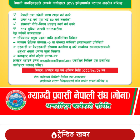
ट्रेन्डिङ खबर