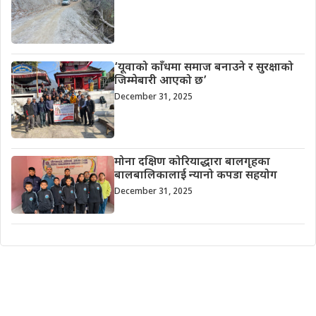
‘यूवाको काँधमा समाज बनाउने र सुरक्षाको
जिम्मेबारी आएको छ’
December 31, 2025
मोना दक्षिण कोरियाद्धारा बालगृहका
बालबालिकालाई न्यानो कपडा सहयोग
December 31, 2025