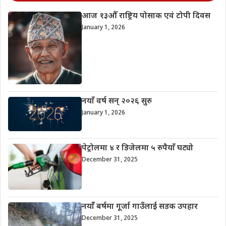
आज १३औँ राष्ट्रिय पोसाक एवं टोपी दिवस
January 1, 2026
नयाँ वर्ष सन् २०२६ सुरु
January 1, 2026
पेट्रोलमा ४ र डिजेलमा ५ रुपैयाँ घट्यो
December 31, 2025
नयाँँ बर्षमा गूर्जा गाउँलाई सडक उपहार
December 31, 2025