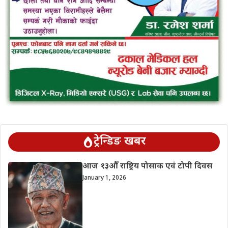
ट्रेन्डिङ खबर
आज १३औँ राष्ट्रिय पोसाक एवं टोपी दिवस
January 1, 2026