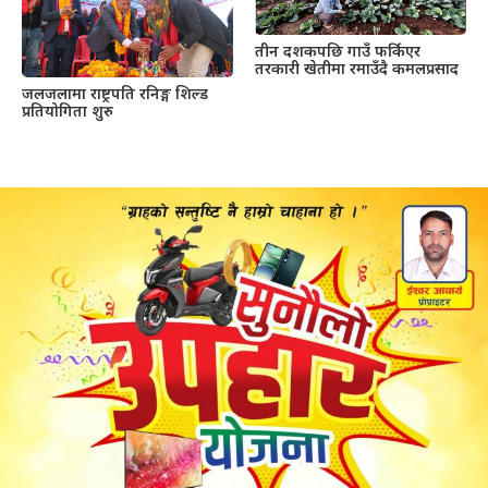
तीन दशकपछि गाउँ फर्किएर
तरकारी खेतीमा रमाउँदै कमलप्रसाद
जलजलामा राष्ट्रपति रनिङ्ग शिल्ड
प्रतियोगिता शुरु