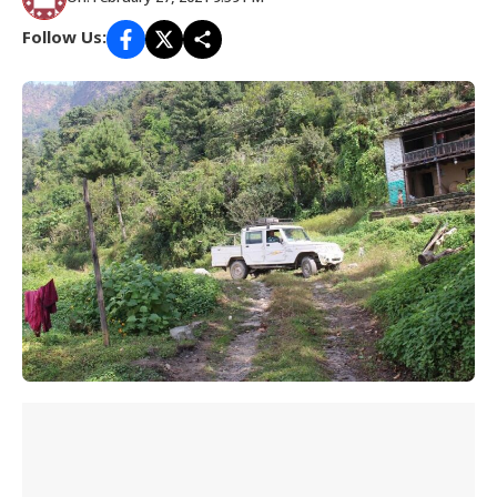
Follow Us: