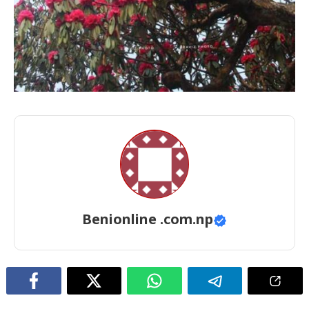
Benionline .com.np