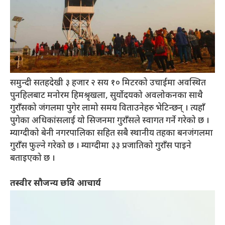
समुन्दी सतहदेखी ३ हजार २ सय १० मिटरको उचाईमा अवस्थित
पुनहिलबाट मनोरम हिमश्रृखला, सुर्योदयको अवलोकनका साथै
गुराँसको जंगलमा पुगेर लामो समय विताउनेहरु भेटिन्छन् । त्यहाँ
पुगेका अधिकांसलाई यो सिजनमा गुराँसले स्वागत गर्ने गरेको छ ।
म्याग्दीको बेनी नगरपालिका सहित सबै स्थानीय तहका बनजंगलमा
गुराँस फुल्ने गरेको छ । म्याग्दीमा ३३ प्रजातिको गुराँस पाइने
बताइएको छ ।
तस्वीर सौजन्य छवि आचार्य