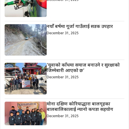
December 31, 2025
नयाँँ बर्षमा गूर्जा गाउँलाई सडक उपहार
December 31, 2025
‘यूवाको काँधमा समाज बनाउने र सुरक्षाको
जिम्मेबारी आएको छ’
December 31, 2025
मोना दक्षिण कोरियाद्धारा बालगृहका
बालबालिकालाई न्यानो कपडा सहयोग
December 31, 2025