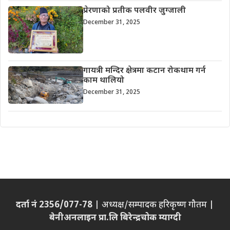
प्रेरणाको प्रतीक पलवीर जुग्जाली
December 31, 2025
गायत्री मन्दिर क्षेत्रमा कटान रोकथाम गर्न
काम थालियो
December 31, 2025
दर्ता नं 2356/077-78
| अध्यक्ष/सम्पादक हरिकृष्ण गौतम |
बेनीअनलाइन प्रा.लि बिरेन्द्रचोक म्याग्दी