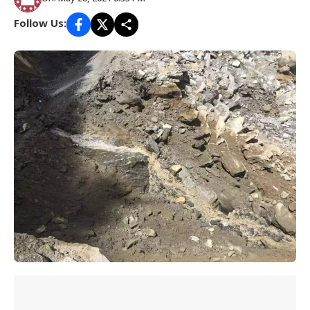
Follow Us: