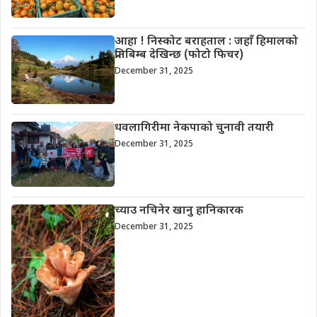
आहा ! निस्कोट बराहताल : जहाँ हिमालको
प्रतिबिम्ब देखिन्छ (फोटो फिचर)
December 31, 2025
धवलागिरीमा नेकपाको चुनावी तयारी
December 31, 2025
च्याउ नचिनेर खानु हानिकारक
December 31, 2025