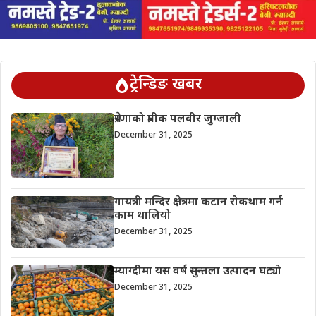
ट्रेन्डिङ खबर
प्रेरणाको प्रतीक पलवीर जुग्जाली
December 31, 2025
गायत्री मन्दिर क्षेत्रमा कटान रोकथाम गर्न
काम थालियो
December 31, 2025
म्याग्दीमा यस वर्ष सुन्तला उत्पादन घट्यो
December 31, 2025