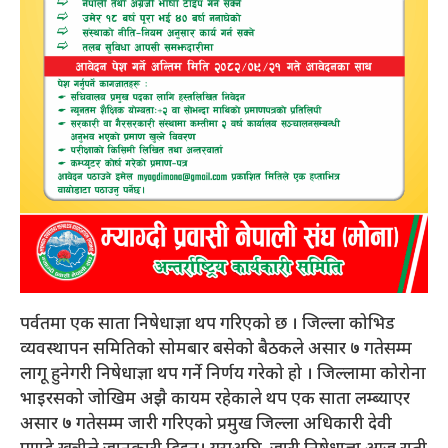
पर्वतमा एक साता निषेधाज्ञा थप गरिएको छ । जिल्ला कोभिड
व्यवस्थापन समितिको सोमबार बसेको बैठकले असार ७ गतेसम्म
लागू हुनेगरी निषेधाज्ञा थप गर्ने निर्णय गरेको हो । जिल्लामा कोरोना
भाइरसको जोखिम अझै कायम रहेकाले थप एक साता लम्ब्याएर
असार ७ गतेसम्म जारी गरिएको प्रमुख जिल्ला अधिकारी देवी