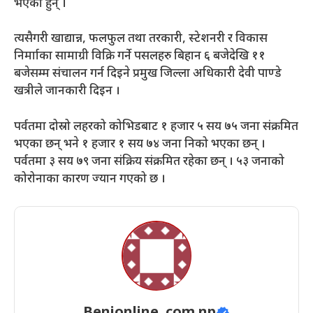
भएका हुन् ।
त्यसैगरी खाद्यान्न, फलफुल तथा तरकारी, स्टेशनरी र विकास
निर्मााका सामाग्री विक्रि गर्ने पसलहरु बिहान ६ बजेदेखि ११
बजेसम्म संचालन गर्न दिइने प्रमुख जिल्ला अधिकारी देवी पाण्डे
खत्रीले जानकारी दिइन ।
पर्वतमा दोस्रो लहरको कोभिडबाट १ हजार ५ सय ७५ जना संक्रमित
भएका छन् भने १ हजार १ सय ७४ जना निको भएका छन् ।
पर्वतमा ३ सय ७९ जना संक्रिय संक्रमित रहेका छन् । ५३ जनाको
कोरोनाका कारण ज्यान गएको छ ।