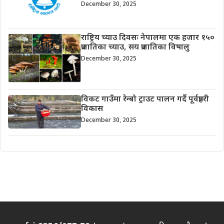
December 30, 2025
राष्ट्रिय च्याउ दिवसः नेपालमा एक हजार १५०
प्रजातिका च्याउ, सय प्रजातिका विषालु
December 30, 2025
विकट गाउँमा रेन्बो ट्राउट पालन गर्दै पूर्वप्रहरी
विकास
December 30, 2025