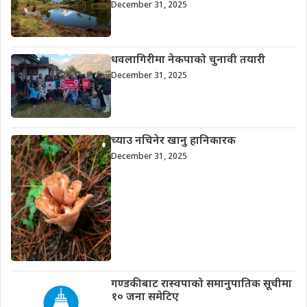
December 31, 2025
धवलागिरीमा नेकपाको चुनावी तयारी
December 31, 2025
च्याउ नचिनेर खानु हानिकारक
December 31, 2025
गण्डकीबाट रास्वपाको समानुपातिक सूचीमा
१० जना समेटिए