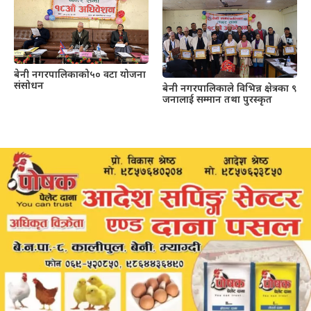
बेनी नगरपालिकाको५० वटा योजना
संसोधन
बेनी नगरपालिकाले विभिन्न क्षेत्रका ९
जनालाई सम्मान तथा पुरस्कृत