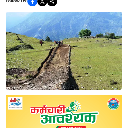
Follow Us: