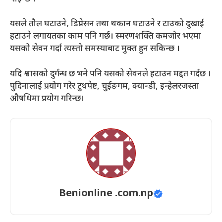
यसले तौल घटाउने, डिप्रेसन तथा थकान घटाउने र टाउको दुखाई
हटाउने लगायतका काम पनि गर्छ। स्मरणशक्ति कमजोर भएमा
यसको सेवन गर्दा त्यस्तो समस्याबाट मुक्त हुन सकिन्छ ।
यदि श्वासको दुर्गन्ध छ भने पनि यसको सेवनले हटाउन मद्दत गर्दछ ।
पुदिनालाई प्रयोग गरेर टुथपेष्ट, चुईङगम, क्यान्डी, इन्हेलरजस्ता
औषधिमा प्रयोग गरिन्छ।
Benionline .com.np