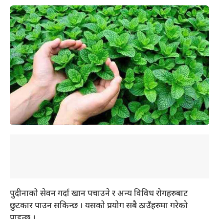
पुदीनाको सेवन गर्दा खान पचाउने र अन्य विविध रोगहरुबाट
छुटकार पाउन सकिन्छ । यसको प्रयोग सबै ठाउँहरुमा गरेको
पाइन्छ ।