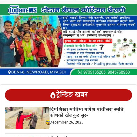
ट्रेन्डिङ खबर
दिपशिखा माविमा गणेश पोवीसरा स्मृति
कोषको खेलकुद सुरू
December 26, 2025