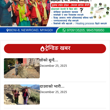
ट्रेन्डिङ खबर
डोको बुन्दै…
December 25, 2025
दाउराको भारी…
December 25, 2025