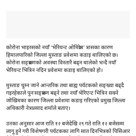
कोरोना भाइरसको नयाँ ‘भेरियन्ट ओमिक्रोन’ त्रासका कारण
हिमालपारिको जिल्ला मुस्ताङ प्रवेशमा कडाइ थालिएको छ।
कोरोना सङ्क्रमणको अवस्था विस्तारै बढ्न थालेको भन्दै नयाँ
भेरियन्ट भित्रिन नदिन प्रवेशमा कडाइ थालिएको हो।
मुस्ताङ घुम्न जाने आन्तरिक तथा बाह्य पर्यटकको सङ्ख्या बढ्दै
गइरहेकाले पुनःसङ्क्रमण बढ्ने तथा नयाँ भेरिएन्ट भित्रिन सक्ने
जोखिमका कारण जिल्ला प्रवेशमा कडाइ गरिएको प्रमुख जिल्ला
अधिकारी नेत्रप्रसाद शर्माले बताए।
उनका अनुसार आज राति १२ बजेदेखि २९ गते राति १२ बजेसम्म
लागू हुने गरी विशेषगरी पर्यटकका लागि सात दिनभित्रको पिसिआर