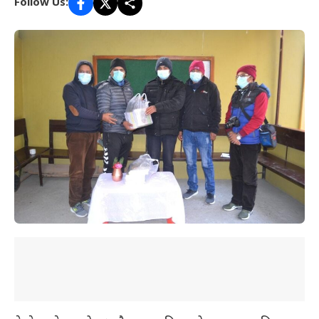
Follow Us: