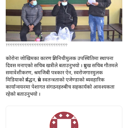
????????????????????????????????????
कोरोना जोखिमका कारण प्रतिनिधीमुलक उपस्थितिमा स्थापना
दिवस मनाएको सचिब खत्रीले बताउनुभयो । प्रमुख सचिब गौतमले
समावेशीकरण, श्रमजिबी पत्रकार ऐन, स्वरोजगारमुलक
मिडियाको प्रर्वद्धन, प्रेस स्वतन्त्रताको एजेण्डाको ब्यवहारिक
कार्यान्वयनमा पेशागत संगठनहरुबीच सहकार्यको आवश्यकता
रहेको बताउनुभयो ।