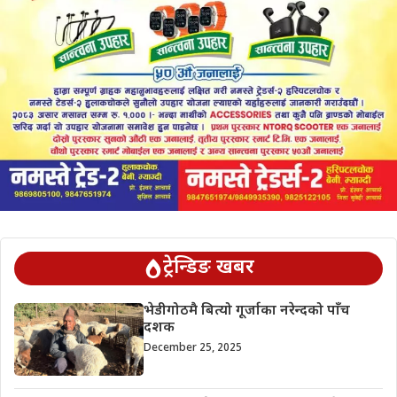
ट्रेन्डिङ खबर
भेडीगोठमै बित्यो गूर्जाका नरेन्दको पाँच
दशक
December 25, 2025