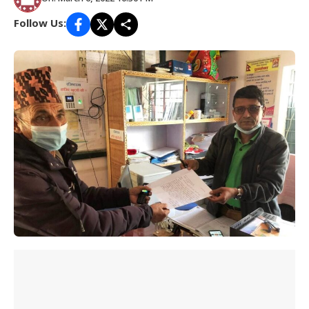
Follow Us: