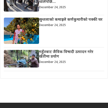
थालेपछि…
December 24, 2025
सुन्तलाको कमाइले कर्णकुमारीको पक्की घर
December 24, 2025
गहुँतबाट जैविक विषादी उत्पादन गरेर
खेतीमा प्रयोग
December 24, 2025