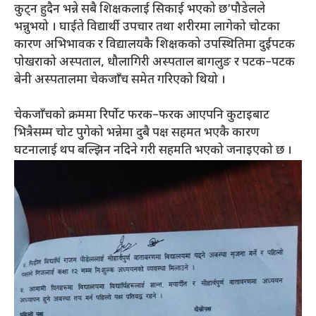
कुट्न हुदैन भन्ने सबै शिक्षकलाई सिकाई भएको छ’पौडेलले
भन्नुभयो । घाईते विद्यार्थी उपचार तथा शरीरमा लागेको चोटका
कारण अभिभावक र विद्यालयकै शिक्षकको उपस्थितिमा दुईपटक
पोखराको अस्पताल, धौलागिरी अस्पताल बागलुङ र पटक–पटक
बेनी अस्पतालमा चेकजाँच समेत गरिएको थियो ।
चेकजाँचको क्रममा रिर्पोट फरक–फरक आएपनि कुटाइबाट
भित्रैसम्म चोट पुगेको भन्नेमा दुबै पक्ष सहमत भएकै कारण
घटनालाई थप बल्झिन नदिने गरी सहमति भएको जनाइएको छ ।