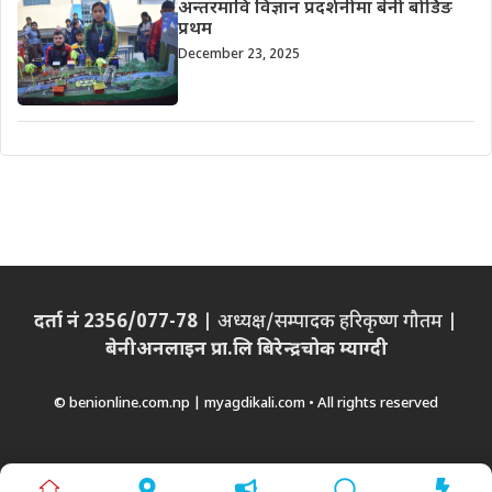
अन्तरमावि विज्ञान प्रदर्शनीमा बेनी बोर्डिङ
प्रथम
December 23, 2025
दर्ता नं 2356/077-78
| अध्यक्ष/सम्पादक हरिकृष्ण गौतम |
बेनीअनलाइन प्रा.लि बिरेन्द्रचोक म्याग्दी
© benionline.com.np | myagdikali.com • All rights reserved