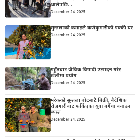
थालेपछि…
December 24, 2025
सुन्तलाको कमाइले कर्णकुमारीको पक्की घर
December 24, 2025
गहुँतबाट जैविक विषादी उत्पादन गरेर
खेतीमा प्रयोग
December 24, 2025
मरेकको सुन्तला बोटबाटै बिक्री, बैदेशिक
रोजगारीबाट फर्किएका यूवा बगैंचा बनाउन
ब्यस्त
December 24, 2025