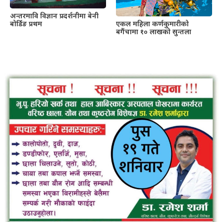
अन्तरमावि विज्ञान प्रदर्शनीमा बेनी
बोर्डिङ प्रथम
एकल महिला कर्णकुमारीको
बगैंचामा १० लाखको सुन्तला