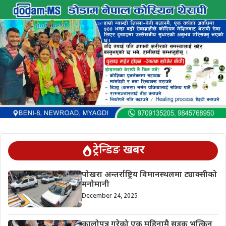
ट्रेन्डिङ खबर
पोखरा अन्तर्राष्ट्रिय विमानस्थलमा ट्याक्सीको
मनोमानी
December 24, 2025
कालोपत्र गरेको एक महिनामै सडक भत्किन