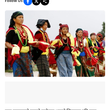
Follow Us: