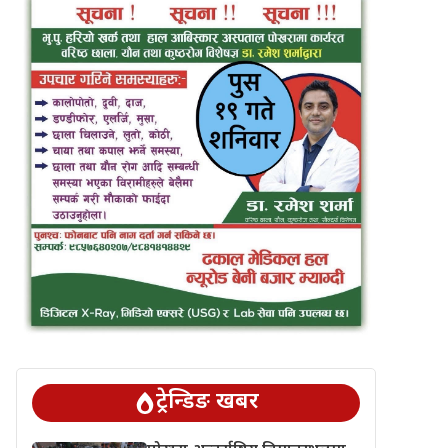
ट्रेन्डिङ खबर