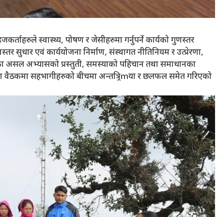
ताहरुले स्वास्थ्य, पोषण र जेसीहरुमा गर्नुपर्ने कार्यको गुणस्तर
्तर सुधार एवं कार्ययोजना निर्माण, संस्थागत नीतिनियम र उत्प्रेरणा,
ा असल अभ्यासको प्रस्तुती, समस्याको पहिचान तथा समाधानका
वैठकमा सहभागीहरुको बीचमा अन्तत्र्रिmया र छलफल समेत गरिएको