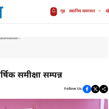
गृह
स्थानिय समाचार
ख
Advertisement---
्षिक समीक्षा सम्पन्न
Follow Us: