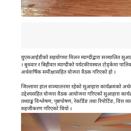
युएसआईडीको सहयोगमा मिलन म्याग्दीद्वारा सञ्चालित सुआहार
। बुधवार र बिहीवार म्याग्दीको पर्यटकीयस्थल टोड्केमा 
अर्धवार्षिक समीक्षासहित योजना वैठक गरिएको हो ।
जिल्लामा हाल सञ्चालनमा रहेको सुआहारा कार्यक्रमको अर्धवा
उद्देश्यसहित योजना वैठक आयोजना गरिएको सुआहारा कार्यक्
तथ्याङ्क विश्लेषण, पृष्ठपोषण, रेकर्डिङ तथा रिपोर्टिङ, वित
सहजीकरण गरिएको थियो ।