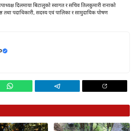
 उपाध्यक्ष दिलमाया बिटालुको स्वागत र सचिव तिलकुमारी रानाको
 श्रेष्ठ तथा पदाधिकारी, सदस्य एवं पालिका र सामुदायिक पोषण
p