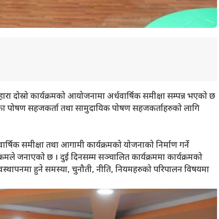
ा दोस्रो कार्यक्रमको आयोजनामा अर्धवार्षिक समीक्षा सम्पन्न भएको छ
पालिका पोषण सहजकर्ता तथा सामुदायिक पोषण सहजकर्ताहरुको लागि
र्षिक समीक्षा तथा आगामी कार्यक्रमको योजनाको निर्माण गर्ने
रमले जनाएको छ । दुई दिनसम्म सञ्चालित कार्यक्रममा कार्यक्रमको
्त व्यवस्थापनमा हुने समस्या, चुनौती, नीति, नियमहरुको परिपालन विषयमा