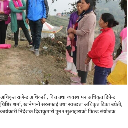
 अधिकृत राजेन्द्र अधिकारी, वित्त तथा व्यवस्थापन अधिकृत दिपेन्द्र
िष्ठिर शर्मा, खानेपानी सरसफाई तथा स्वच्छता अधिकृत टिका उप्रेती,
का कार्यकारी निर्देशक दिवाकुमारी पुन र सुआहाराको फिल्ड संयोजक