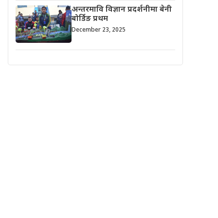
अन्तरमावि विज्ञान प्रदर्शनीमा बेनी
बोर्डिङ प्रथम
December 23, 2025