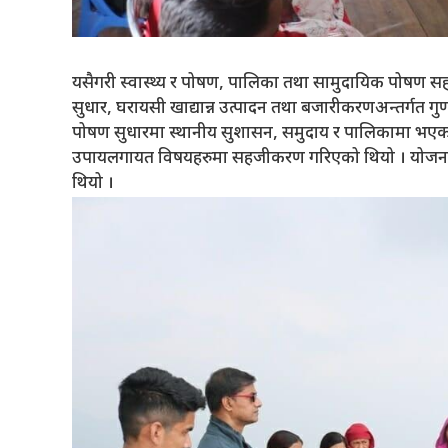
यसैगरी स्वास्थ्य र पोषण, पालिका तथा सामुदायिक पोषण सहजकर्
सुधार, घरायसी खाद्यान्न उत्पादन तथा बजारीकरणअन्तर्गत गुणस
पोषण सुधारमा स्थानीय सुशासन, समुदाय र पालिकामा भएक
उपायलगायत विषयहरुमा सहजीकरण गरिएको थियो । योजना 
थियो ।