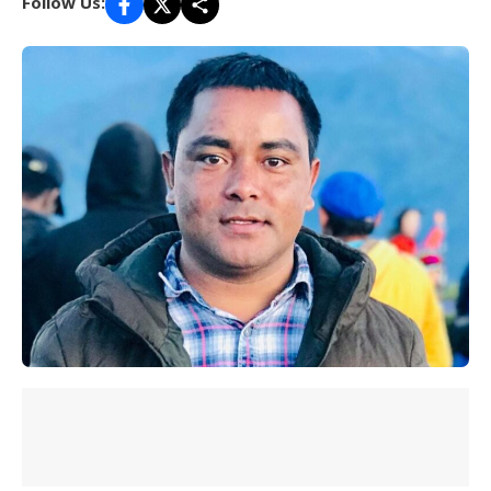
Follow Us: