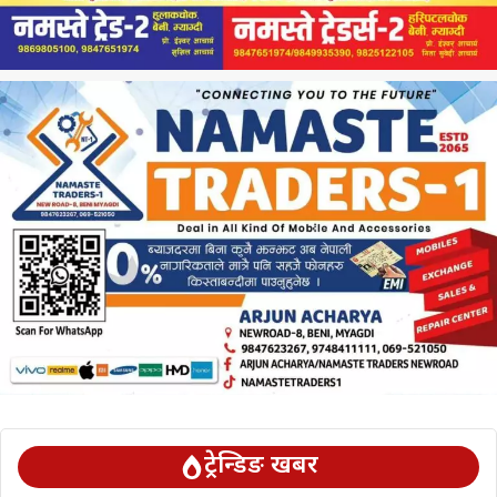
ट्रेन्डिङ खबर