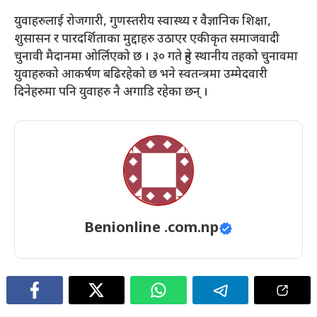
युवाहरुलाई रोजगारी, गुणस्तरीय स्वास्थ्य र वैज्ञानिक शिक्षा,
शुसासन र पारदर्शिताका मुद्दाहरु उठाएर एकीकृत समाजवादी
चुनावी मैदानमा ओर्लिएको छ । ३० गते हुने स्थानीय तहको चुनावमा
युवाहरुको आकर्षण बढिरहेको छ भने स्वतन्त्रमा उम्मेदवारी
दिनेहरुमा पनि युवाहरु नै अगाडि रहेका छन् ।
Benionline .com.np