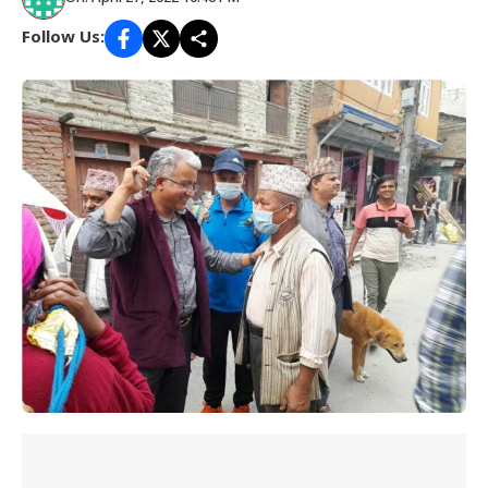
Follow Us: