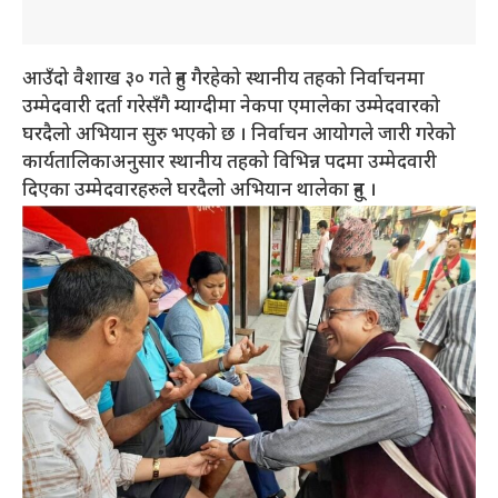
आउँदो वैशाख ३० गते हुन गैरहेको स्थानीय तहको निर्वाचनमा
उम्मेदवारी दर्ता गरेसँगै म्याग्दीमा नेकपा एमालेका उम्मेदवारको
घरदैलो अभियान सुरु भएको छ । निर्वाचन आयोगले जारी गरेको
कार्यतालिकाअनुसार स्थानीय तहको विभिन्न पदमा उम्मेदवारी
दिएका उम्मेदवारहरुले घरदैलो अभियान थालेका हुन् ।