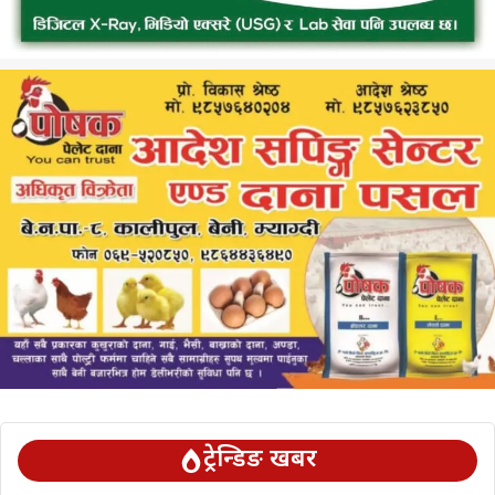
ट्रेन्डिङ खबर