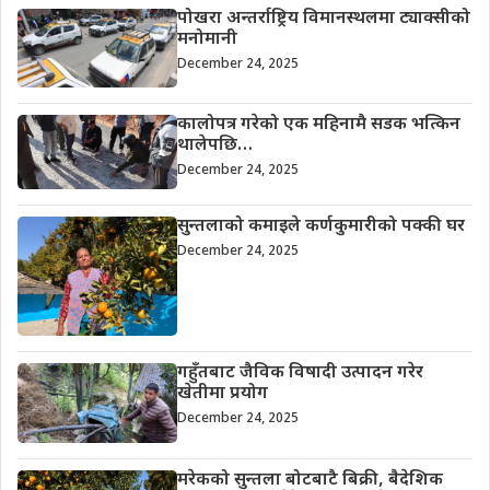
पोखरा अन्तर्राष्ट्रिय विमानस्थलमा ट्याक्सीको
मनोमानी
December 24, 2025
कालोपत्र गरेको एक महिनामै सडक भत्किन
थालेपछि…
December 24, 2025
सुन्तलाको कमाइले कर्णकुमारीको पक्की घर
December 24, 2025
गहुँतबाट जैविक विषादी उत्पादन गरेर
खेतीमा प्रयोग
December 24, 2025
मरेकको सुन्तला बोटबाटै बिक्री, बैदेशिक