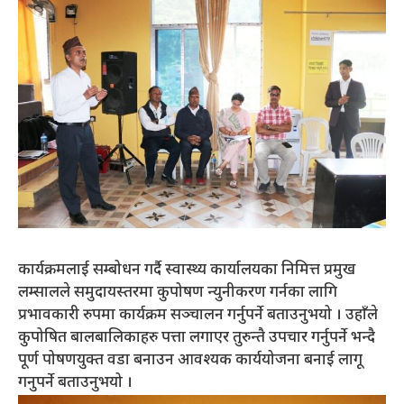
कार्यक्रमलाई सम्बोधन गर्दै स्वास्थ्य कार्यालयका निमित्त प्रमुख
लम्सालले समुदायस्तरमा कुपोषण न्युनीकरण गर्नका लागि
प्रभावकारी रुपमा कार्यक्रम सञ्चालन गर्नुपर्ने बताउनुभयो । उहाँले
कुपोषित बालबालिकाहरु पत्ता लगाएर तुरुन्तै उपचार गर्नुपर्ने भन्दै
पूर्ण पोषणयुक्त वडा बनाउन आवश्यक कार्ययोजना बनाई लागू
गनुपर्ने बताउनुभयो ।