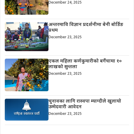
December 24, 2025
अन्तरमावि विज्ञान प्रदर्शनीमा बेनी बोर्डिङ
प्रथम
December 23, 2025
एकल महिला कर्णकुमारीको बगैंचामा १०
लाखको सुन्तला
December 23, 2025
चुनावका लागि रास्वपा म्याग्दीले खुलायो
उम्मेदवारी आवेदन
December 23, 2025