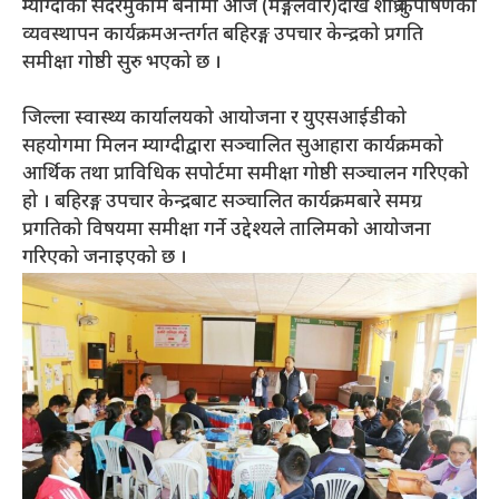
म्याग्दीको सदरमुकाम बेनीमा आज (मङ्गलवार)देखि शीघ्र कुपोषणको
व्यवस्थापन कार्यक्रमअन्तर्गत बहिरङ्ग उपचार केन्द्रको प्रगति
समीक्षा गोष्ठी सुरु भएको छ ।
जिल्ला स्वास्थ्य कार्यालयको आयोजना र युएसआईडीको
सहयोगमा मिलन म्याग्दीद्वारा सञ्चालित सुआहारा कार्यक्रमको
आर्थिक तथा प्राविधिक सपोर्टमा समीक्षा गोष्ठी सञ्चालन गरिएको
हो । बहिरङ्ग उपचार केन्द्रबाट सञ्चालित कार्यक्रमबारे समग्र
प्रगतिको विषयमा समीक्षा गर्ने उद्देश्यले तालिमको आयोजना
गरिएको जनाइएको छ ।