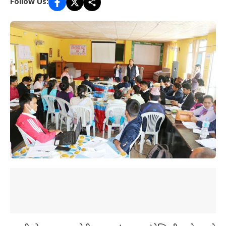
Follow Us: