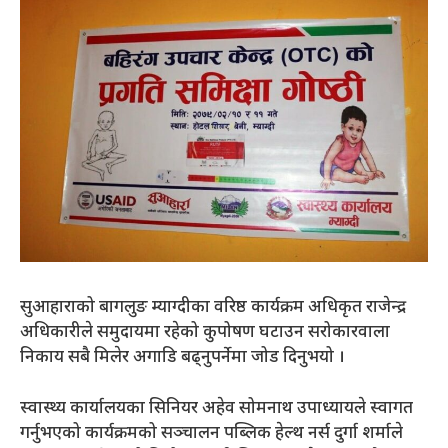
सुआहाराको बागलुङ म्याग्दीका वरिष्ठ कार्यक्रम अधिकृत राजेन्द्र
अधिकारीले समुदायमा रहेको कुपोषण घटाउन सरोकारवाला
निकाय सबै मिलेर अगाडि बढ्नुपर्नेमा जोड दिनुभयो ।
स्वास्थ्य कार्यालयका सिनियर अहेव सोमनाथ उपाध्यायले स्वागत
गर्नुभएको कार्यक्रमको सञ्चालन पब्लिक हेल्थ नर्स दुर्गा शर्माले