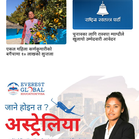
चुनावका लागि रास्वपा म्याग्दीले
खुलायो उम्मेदवारी आवेदन
एकल महिला कर्णकुमारीको
बगैंचामा १० लाखको सुन्तला