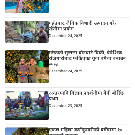
गहुँतबाट जैविक विषादी उत्पादन गरेर
खेतीमा प्रयोग
December 24, 2025
मरेकको सुन्तला बोटबाटै बिक्री, बैदेशिक
रोजगारीबाट फर्किएका यूवा बगैंचा बनाउन
ब्यस्त
December 24, 2025
अन्तरमावि विज्ञान प्रदर्शनीमा बेनी बोर्डिङ
प्रथम
December 23, 2025
एकल महिला कर्णकुमारीको बगैंचामा १०