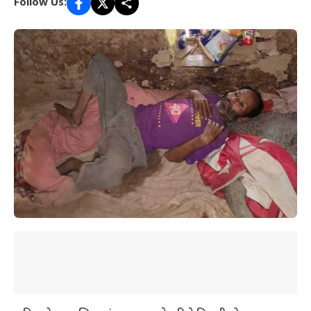
Follow Us: