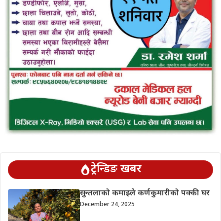
ट्रेन्डिङ खबर
सुन्तलाको कमाइले कर्णकुमारीको पक्की घर
December 24, 2025