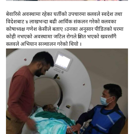
बेवारिसे अवस्थामा रहेका घर्तीको उपचारमा क्लवले स्वदेश तथा
विदेशबाट ४ लाखभन्दा बढी आर्थिक संकलन गरेको क्लवका
कोषाध्यक्ष गणेश केसीले बताए ।उनका अनुसार पीडितको घरमा
कोही नभएको अवस्थामा जटिल रोगले ग्रसित भएको खवरसँगै
क्लवले अभियान सञ्चालन गरेको थियो ।