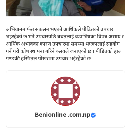
अभियानमार्फत संकलन भएको आर्थिकले पीडितको उपचार
भइरहेको छ भने उपचारपछि बचतलाई वडाभित्रका विपन्न असाय र
आर्थिक अभावका कारण उपचारमा समस्या भएकालाई सहयोग
गर्ने गरी कोष स्थापना गरिने क्लवले जनाएको छ । पीडितको हाल
गण्डकी हस्पितल पोखरामा उपचार भईरहेको छ
Benionline .com.np