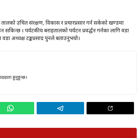
 तालको उचित संरक्षण, विकास र प्रचारप्रसार गर्न सकेको खण्डमा
 सकिन्छ । पर्यटकीय बराहतालको पर्यटन प्रवर्द्धन गर्नका लागि वडा
डा अध्यक्ष टङ्कप्रसाद पुनले बताउनुभयो।
ददाता हुनुहुन्छ।