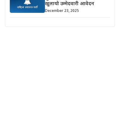
खुलायो उम्मेदवारी आवेदन
December 23, 2025