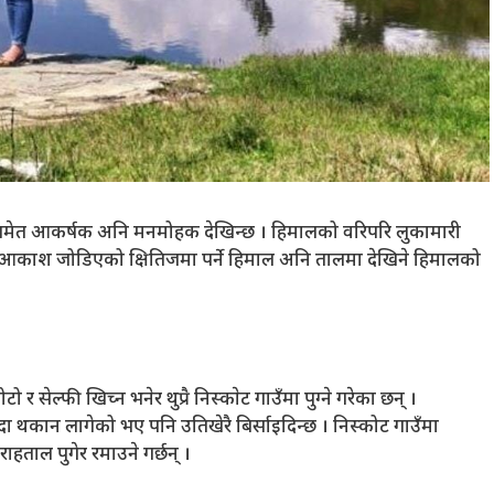
ँ) समेत आकर्षक अनि मनमोहक देखिन्छ । हिमालको वरिपरि लुकामारी
 र आकाश जोडिएको क्षितिजमा पर्ने हिमाल अनि तालमा देखिने हिमालको
सेल्फी खिच्न भनेर थुप्रै निस्काेट गाउँमा पुग्ने गरेका छन् ।
ँदा थकान लागेको भए पनि उतिखेरै बिर्साइदिन्छ । निस्कोट गाउँमा
हताल पुगेर रमाउने गर्छन् ।