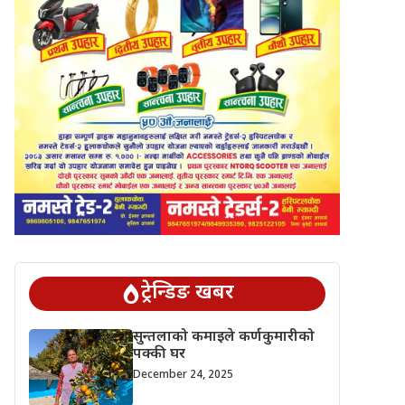
ट्रेन्डिङ खबर
सुन्तलाको कमाइले कर्णकुमारीको
पक्की घर
December 24, 2025