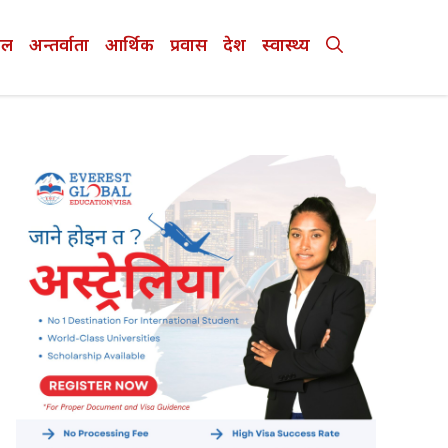
ेल
अन्तर्वाता
आर्थिक
प्रवास
देश
स्वास्थ्य