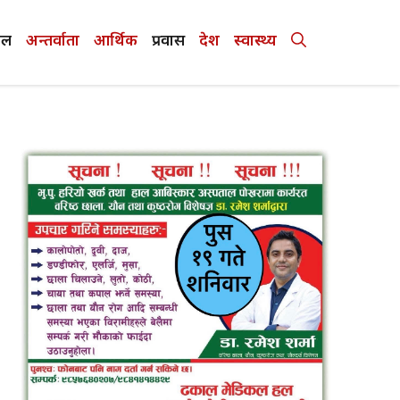
ेल
अन्तर्वाता
आर्थिक
प्रवास
देश
स्वास्थ्य