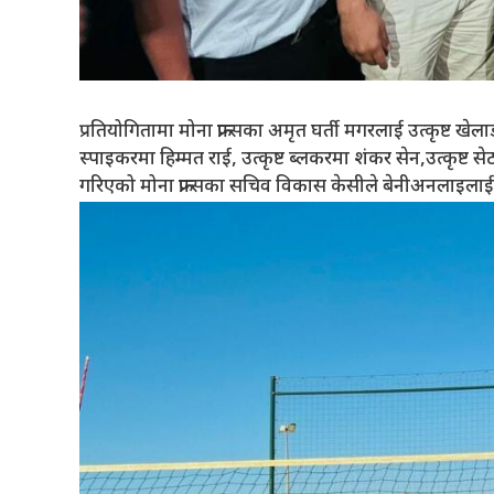
प्रतियोगितामा मोना फ्रान्सका अमृत घर्ती मगरलाई उत्कृष्ट खेला
स्पाइकरमा हिम्मत राई, उत्कृष्ट ब्लकरमा शंकर सेन,उत्कृष्ट 
गरिएको मोना फ्रान्सका सचिव विकास केसीले बेनीअनलाइलाई