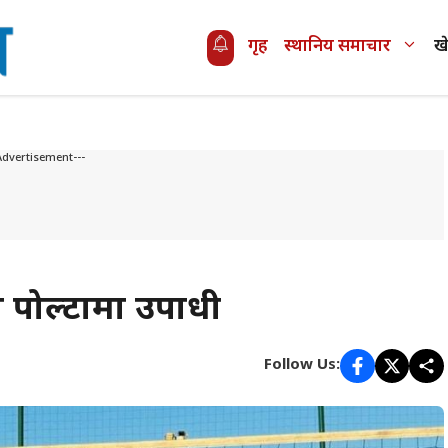
गृह
स्थानिय समाचार
ख
Advertisement---
 पोल्टामा उपाधी
Follow Us: