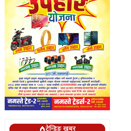
ट्रेन्डिङ खबर