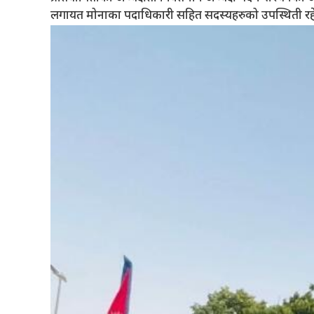
लगायत मोनाका पदाधिकारी सहित सदस्यहरुको उपस्थिती रह