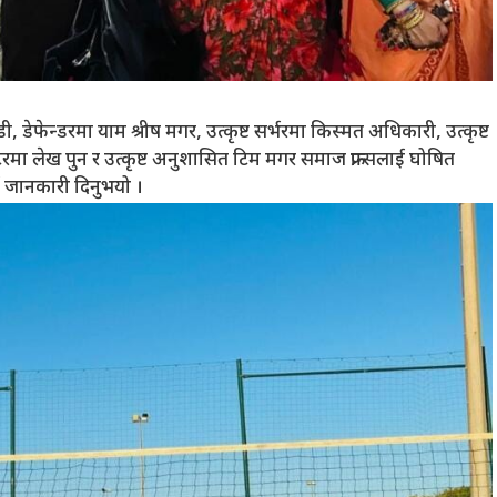
डी, डेफेन्डरमा याम श्रीष मगर, उत्कृष्ट सर्भरमा किस्मत अधिकारी, उत्कृष्ट
सेटरमा लेख पुन र उत्कृष्ट अनुशासित टिम मगर समाज फ्रान्सलाई घोषित
 जानकारी दिनुभयो ।