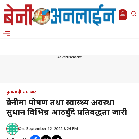
Skip
to
content
Menu
---Advertisement---
म्याग्दी समाचार
बेनीमा पोषण तथा स्वास्थ्य अवस्था
सुधार्न विभिन्न आठबुँदे प्रतिबद्धता जारी
On: September 12, 2022 8:24 PM