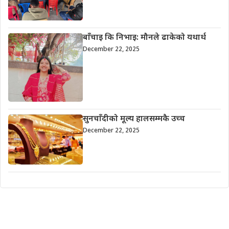
बाँचाइ कि निभाइ: मौनले ढाकेको यथार्थ
December 22, 2025
सुनचाँदीको मूल्य हालसम्मकै उच्च
December 22, 2025