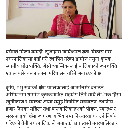
यसैगरी मिलन म्याग्दी, सुआहारा कार्यक्रमले क्षमता विकास गरेर
नगरपालिकामा दर्ता गरी स्थापित गरेका ग्रामीण नमुना कृषक,
स्थानीय स्रोतव्यक्ति, जेसी च्याम्पियनलाई पालिकाको जनशक्ति
एवं स्वयंसेवकका रुपमा परिचालन गरिने जनाइएको छ ।
कृषि, पशु सेवाको क्षेत्रमा पालिकालाई आत्मनिर्भर बनाउने
अभियानमा ग्रामीण कृषकमार्फत सहयोग लिने साथै लैंिगक हिंसा
न्युनीकरण र स्वास्थ्य आमा समूह नियमित सञ्चालन, स्थानीय
हजार दिनका महिला तथा बालबालिकाहरुको पोषण, स्वास्थ्य र
सरसफाइको क्षेत्रमा जागरण अभियानमा निरन्तरता गराउने निर्णय
गरिएको बेनी नगरपालिकाले जनाएको छ । त्यस्तै नगरपालिका र