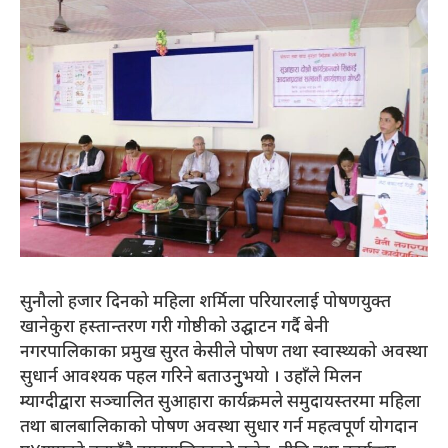
सुनौलो हजार दिनको महिला शर्मिला परियारलाई पोषणयुक्त
खानेकुरा हस्तान्तरण गरी गोष्ठीको उद्घाटन गर्दै बेनी
नगरपालिकाका प्रमुख सुरत केसीले पोषण तथा स्वास्थ्यको अवस्था
सुधार्न आवश्यक पहल गरिने बताउनुुभयो । उहाँले मिलन
म्याग्दीद्वारा सञ्चालित सुआहारा कार्यक्रमले समुदायस्तरमा महिला
तथा बालबालिकाको पोषण अवस्था सुधार गर्न महत्वपूर्ण योगदान