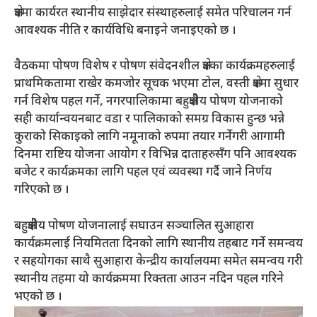
क्षेत्रमा कार्यरत स्थानीय साझेदार संस्थाहरुलाई समेत परिचालन गर्न
आवश्यक नीति र कार्यविधि बनाइने जनाइएको छ ।
वैठकमा पोषण विशेष र पोषण संवेदनशील क्षेत्रका कार्यक्रमहरुलाई
प्राथमिकतामा राखेर कमजोर सूचक भएमा टोल, वस्ती क्षेत्रमा सुधार
गर्न विशेष पहल गर्ने, नगरपालिकामा बहुक्षेत्रीय पोषण योजनाको
सही कार्यान्वयनबाट वडा र पालिकाको समग्र विकास हुन्छ भन्ने
कुराको सिकाइको लागि नमूनाको रुपमा तयार गर्नेगरी आगामी
दिनमा राष्टिय योजना आयोग र विभिन्न दाताहरुसँग पनि आवश्यक
बजेट र कार्यक्रमका लागि पहल एवं व्यवस्था गर्दै जाने निर्णय
गरिएको छ ।
बहुक्षेत्रीय पोषण योजनालाई सघाउन सञ्चालित सुआहारा
कार्यक्रमलाई नियमितता दिनको लागि स्थानीय तहबाट गर्ने समन्वय
र सहयोगका साथै सुआहारा केन्द्रीय कार्यालयमा समेत समन्वय गरी
स्थानीय तहमा यो कार्यक्रममा रिक्तता आउन नदिन पहल गरिने
भएको छ ।