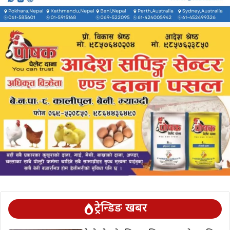
ट्रेन्डिङ खबर