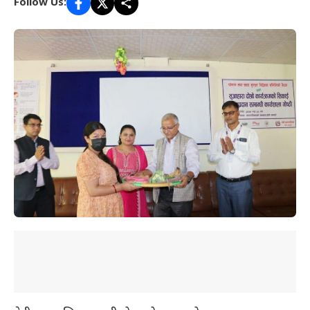
Follow Us: