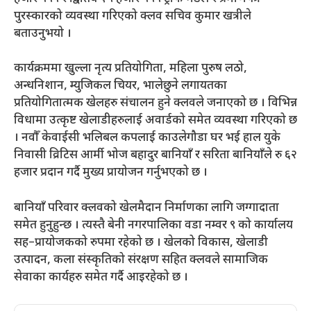
पुरस्कारको व्यवस्था गरिएको क्लव सचिव कुमार खत्रीले
बताउनुभयो ।
कार्यक्रममा खुल्ला नृत्य प्रतियोगिता, महिला पुरुष लठो,
अन्धनिशान, म्युजिकल चियर, भालेछुने लगायतका
प्रतियोगितात्मक खेलहरु संचालन हुने क्लवले जनाएको छ । विभिन्न
विधामा उत्कृष्ट खेलाडीहरुलाई अवार्डको समेत व्यवस्था गरिएको छ
। नवौँ केवाईसी भलिबल कपलाई काउलेगौडा घर भई हाल युके
निवासी व्रिटिस आर्मी भोज बहादुर बानियाँ र सरिता बानियाँले रु ६२
हजार प्रदान गर्दै मुख्य प्रायोजन गर्नुभएको छ ।
बानियाँ परिवार क्लवको खेलमैदान निर्माणका लागि जग्गादाता
समेत हुनुहुन्छ । त्यस्तै बेनी नगरपालिका वडा नम्वर ९ को कार्यालय
सह–प्रायोजकको रुपमा रहेको छ । खेलको विकास, खेलाडी
उत्पादन, कला संस्कृतिको संरक्षण सहित क्लवले सामाजिक
सेवाका कार्यहरु समेत गर्दै आइरहेको छ ।