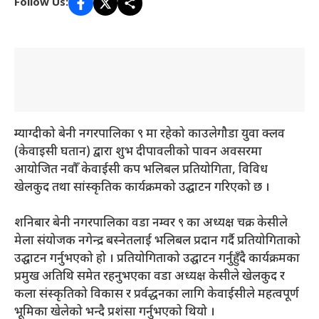
Follow Us:
म्याग्दीको बेनी नगरपालिका ९ मा रहेको काउलेगौडा युवा क्लव
(केवाइसी घतान) द्वारा शुभ दीपावलीको पावन अवसरमा
आयोजित नवौँ केवाईसी कप भलिबल प्रतियोगिता, विविध
खेलकुद तथा सांस्कृतिक कार्यक्रमको उद्घाटन गरिएको छ ।
शनिबार बेनी नगरपालिका वडा नम्वर ९ का अध्यक्ष चक्र केसीले
मेला संयोजक नगेन्द्र बस्नेतलाई भलिबल प्रदान गर्दै प्रतियोगिताको
उद्घाटन गर्नुभएको हो । प्रतियोगिताको उद्घाटन गर्नुहुँदै कार्यक्रमका
प्रमुख अतिथि समेत रहनुभएका वडा अध्यक्ष केसीले खेलकुद र
कला संस्कृतिको विकास र प्रर्वद्धनका लागि केवाईसीले महत्वपूर्ण
भूमिका खेलेको भन्दै प्रशंसा गर्नुभएको थियो ।