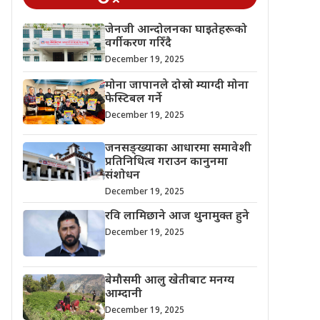
जेनजी आन्दोलनका घाइतेहरूको
वर्गीकरण गरिँदै
December 19, 2025
मोना जापानले दोस्रो म्याग्दी मोना
फेस्टिबल गर्ने
December 19, 2025
जनसङ्ख्याका आधारमा समावेशी
प्रतिनिधित्व गराउन कानुनमा
संशोधन
December 19, 2025
रवि लामिछाने आज थुनामुक्त हुने
December 19, 2025
बेमौसमी आलु खेतीबाट मनग्य
आम्दानी
December 19, 2025