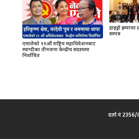
हाइड्रो इम्पाय
सम्पन्न
एमालेको ११औं राष्ट्रिय महाधिवेशनबाट
म्याग्दीका तीनजना केन्द्रीय सदस्यमा
निर्वाचित
दर्ता नं 2356