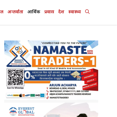
ेल
अन्तर्वाता
आर्थिक
प्रवास
देश
स्वास्थ्य