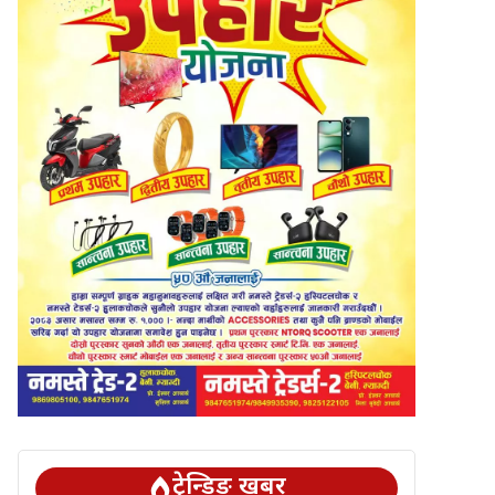
ट्रेन्डिङ खबर