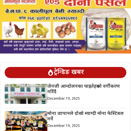
ट्रेन्डिङ खबर
जेनजी आन्दोलनका घाइतेहरूको वर्गीकरण
गरिँदै
December 19, 2025
मोना जापानले दोस्रो म्याग्दी मोना फेस्टिबल
गर्ने
December 19, 2025