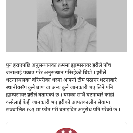
पुन हराएपछि अनुसन्धानका क्रममा ह्याम्पसायर प्रहरीले पाँच
जनालाई पक्राउ गरेर अनुसन्धान गरिरहेको थियो । प्रहरीले
धटनास्थलका वरिपरीका धरमा आफ्नो टीम पठाएर धटनाबारे
स्थानीयसँग कुनै प्रमाण वा अन्य कुनै जानकारी भए लिने पनि
ह्याम्पसायर प्रहरीले बताएको छ । यसका साथै घटनाबारे कोही
कसैलाई केही जानकारी भए प्रहरीको आपतकालीन सेवामा
सञ्चालित १०१ मा फोन गरी बताइदिन अनुरोध पनि गरेको छ ।