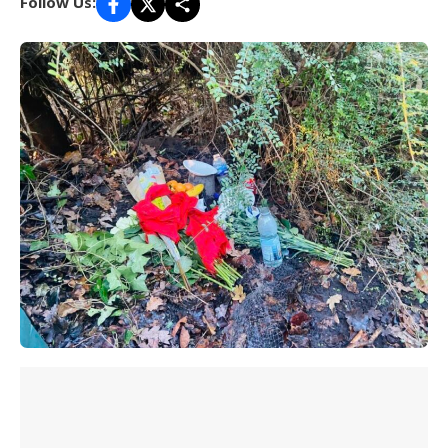
Follow Us: