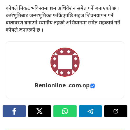
कोषले निकट भविस्यमा प्रथम अधिवेशन समेत गर्ने जनाएको छ ।
कर्मभूमिबाट जन्मभूमिका फर्किएपछि सहज जिवनयापन गर्ने
वातावरण बनाउने स्थानीय तहको अभियानमा समेत सहकार्य गर्ने
कोषले जनाएको छ ।
Benionline .com.np