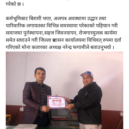
गरेको छ ।
कर्मभूमिबाट बिरामी भएर, अलपत्र अवस्थामा उद्धार तथा
पारिवारिक लगायतका विभिन्न समस्यामा परेकाको पहिचान गरी
समाजमा पुर्नस्थापना,सहज जिवनयापन, रोजगारमुलक कार्यमा
समेत सघाउने गरी जिल्ला प्रशासन कार्यालयमा विधिवत् रुपमा दर्ता
गरिएको मोना कतारका अध्यक्ष नरेन्द्र फगामीले बताउनुभयो ।