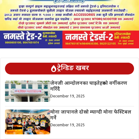
ट्रेन्डिङ खबर
जेनजी आन्दोलनका घाइतेहरूको वर्गीकरण
गरिँदै
December 19, 2025
मोना जापानले दोस्रो म्याग्दी मोना फेस्टिबल
गर्ने
December 19, 2025