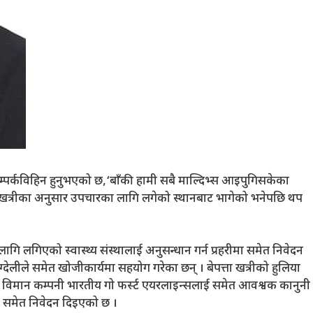
पर्कविहिन हुनुभएको छ,‘बाँकी हामी सबै माल्दिभ्स आइपुगिसकेका
 । खत्रीका अनुसार उपचारका लागि लगेको स्थानबाट भागेको भनेपछि थप
ि लगिएको स्वास्थ्य संस्थालाई अनुसन्धान गर्न प्रहरीमा समेत निवेदन
्देलीले समेत खोजीकार्यमा सहयोग गरेका छन् । बेपत्ता खत्रीको हुलिया
विमान कम्पनी भारतीय गो फर्स्ट एयरलाइन्सलाई समेत आवश्वक कानुनी
मा समेत निवेदन दिइएको छ ।