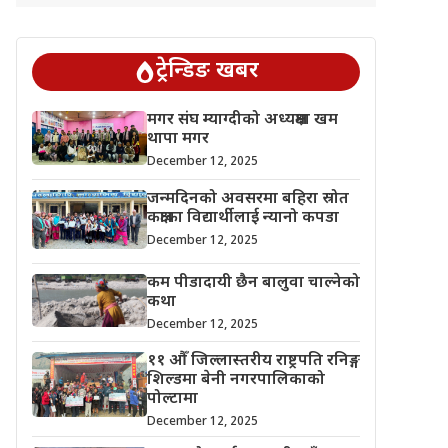
ट्रेन्डिङ खबर
मगर संघ म्याग्दीको अध्यक्षमा खम
थापा मगर
December 12, 2025
जन्मदिनको अवसरमा बहिरा स्रोत
कक्षाका विद्यार्थीलाई न्यानो कपडा
December 12, 2025
कम पीडादायी छैन बालुवा चाल्नेको
कथा
December 12, 2025
११ औँ जिल्लास्तरीय राष्ट्रपति रनिङ्ग
शिल्डमा बेनी नगरपालिकाको
पोल्टामा
December 12, 2025