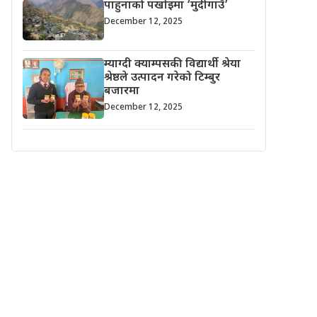
पाहुनाको पर्खाइमा ‘मुदीगाउँ’
December 12, 2025
म्याग्दी क्याम्पसकी विद्यार्थी श्रेया
श्रेष्ठले उत्पादन गरेको टिम्बुर
बजारमा
December 12, 2025