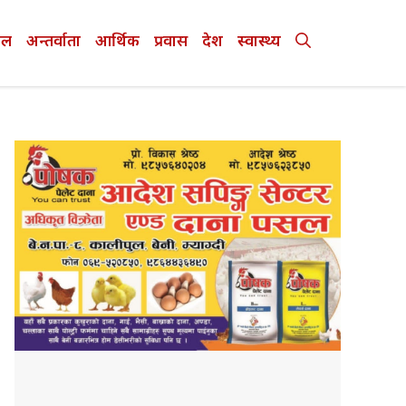
ेल
अन्तर्वाता
आर्थिक
प्रवास
देश
स्वास्थ्य