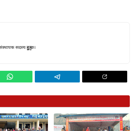
थापक सदस्य हुनुहुन्छ।