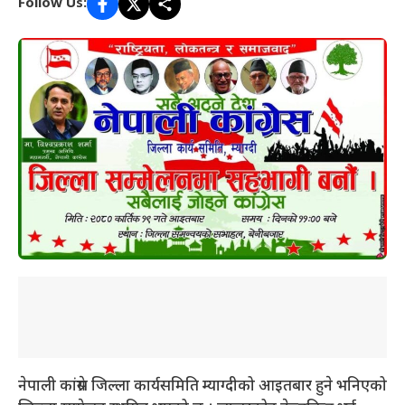
Follow Us:
नेपाली कांग्रेस जिल्ला कार्यसमिति म्याग्दीको आइतबार हुने भनिएको