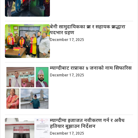
बेनी सामुदायिकका प्रअ र सहायक प्रअद्धारा
पदभार ग्रहण
December 17, 2025
म्याग्दीबाट राप्रपाका ४ जनाको नाम सिफारिस
December 17, 2025
म्याग्दीमा इजाजत नवीकरण गर्न र अवैध
हतियार बुझाउन निर्देशन
December 17, 2025