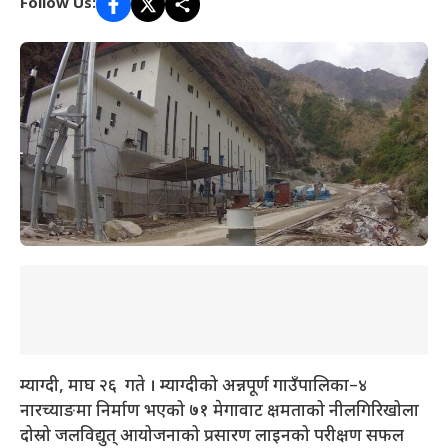
Follow Us:
म्याग्दी, माघ २६ गते । म्याग्दीको अन्नपूर्ण गाउँपालिका–४
नारच्याङमा निर्माण भएको ७१ मेगावाट क्षमताको नीलगिरिखोला
दोस्रो जलविद्युत् आयोजनाको प्रसारण लाइनको परीक्षण सफल