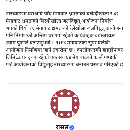
नारच्याङमा यसअघि पाँच मेगावाट क्षमताको घलेम्दीखोला र ४२
मेगावाट क्षमताको मिस्त्रीखोला जलविद्युत् आयोजना निर्माण
भएको थियो । ६ मेगावाट क्षमताको रेलेखोला जलविद्युत् आयोजना
पनि निर्माणको अन्तिम चरणमा रहेको कार्यवाहक वडाअध्यक्ष
श्याम पुर्जाले बताउनुभयो । ९।१४ मेगावाटको सुपर घलेम्दी
आयोजना निर्माणमा जाने तयारीमा छ । कालीगण्डकी हाइड्रोपावर
लिमिटेड प्रवद्र्धक रहेको एक सय ६४ मेगावाटको कालीगण्डकी
गर्ज आयोजनाको विद्युत्गृह नारच्याङमा बनाउन प्रस्ताव गरिएको छ
।
रासस