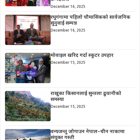
December 16, 2025
रघुगंगामा पहिलो चौमासिकको सार्वजनिक
सुनुवाई सम्पन्न
December 16, 2025
मोवाइल खरिद गर्दा स्कुटर उपहार
December 15, 2025
राखुका किसानलाई सुन्तला ढुवानीको
समस्या
December 15, 2025
वन्यजन्तु जोगाउन नेपाल–चीन नाकामा
संयुक्त गस्ती