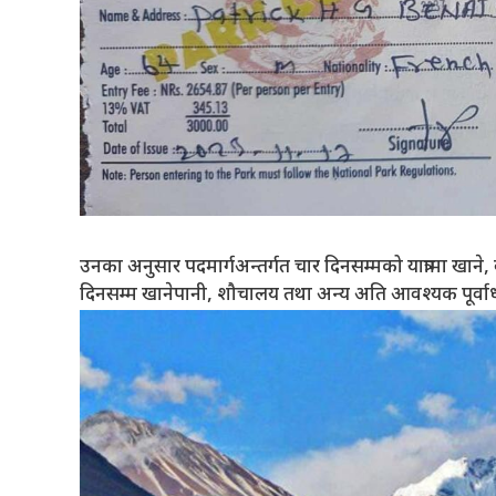
उनका अनुसार पदमार्गअन्तर्गत चार दिनसम्मको यात्रामा खाने
दिनसम्म खानेपानी, शौचालय तथा अन्य अति आवश्यक पूर्व