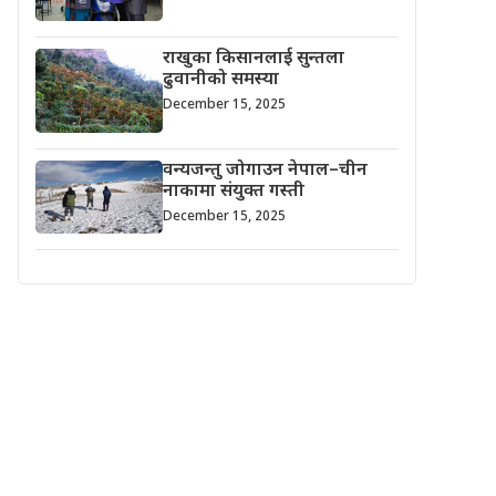
राखुका किसानलाई सुन्तला
ढुवानीको समस्या
December 15, 2025
वन्यजन्तु जोगाउन नेपाल–चीन
नाकामा संयुक्त गस्ती
December 15, 2025