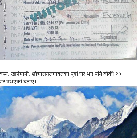
, बस्ने, खानेपानी, शौचालयलगायतका पूर्वाधार भए पनि बाँकी १७
ाधार नभएको बताए।