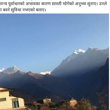
ा समान्य पूर्वाधारको अभावका कारण सास्ती भोगेको अनुभव सुनाए। उनले
 खाना बस्ने सुविधा नभएको बताए।