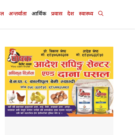
ेल
अन्तर्वाता
आर्थिक
प्रवास
देश
स्वास्थ्य