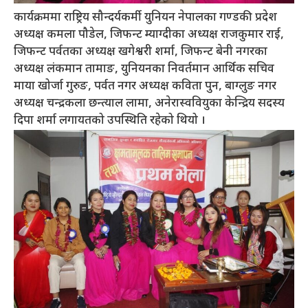
कार्यक्रममा राष्ट्रिय सौन्दर्यकर्मी युनियन नेपालका गण्डकी प्रदेश
अध्यक्ष कमला पौडेल, जिफन्ट म्याग्दीका अध्यक्ष राजकुमार राई,
जिफन्ट पर्वतका अध्यक्ष खगेश्वरी शर्मा, जिफन्ट बेनी नगरका
अध्यक्ष लंकमान तामाङ, युनियनका निवर्तमान आर्थिक सचिव
माया खोर्जा गुरुङ, पर्वत नगर अध्यक्ष कविता पुन, बाग्लुङ नगर
अध्यक्ष चन्द्रकला छन्त्याल लामा, अनेरास्ववियुका केन्द्रिय सदस्य
दिपा शर्मा लगायतको उपस्थिति रहेको थियो ।