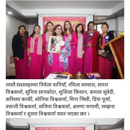
त्यस्तै सदस्यहरुमा निर्मला वानियाँ, रमिला वरुवाल, सपना
विश्वकर्मा, सुनिता सापकोटा, शुशिला किसान, कमला सुवेदी,
करिस्मा कार्की, सोनिया विश्वकर्मा, मिना जिसी, दिपा पूर्जा,
वसन्ती विश्वकर्मा, सजिना विश्वकर्मा, अरुणा फगामी, सम्झना
विश्वकर्मा र शुस्मा विश्वकर्मा चयन भएका छन ।