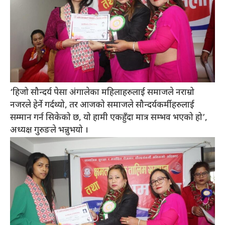
‘हिजो सौन्दर्य पेसा अंगालेका महिलाहरुलाई समाजले नराम्रो
नजरले हेर्ने गर्दथ्यो, तर आजको समाजले सौन्दर्यकर्मीहरुलाई
सम्मान गर्न सिकेको छ, यो हामी एकहुँदा मात्र सम्भव भएको हो’,
अध्यक्ष गुरुङले भन्नुभयो ।