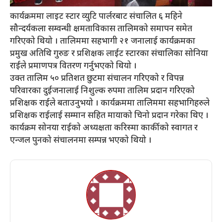
कार्यक्रममा लाइट स्टार व्युटि पार्लरबाट संचालित ६ महिने
सौन्दर्यकला सम्वन्धी क्षमताविकास तालिमको समापन समेत
गरिएको थियो । तालिममा सहभागी २१ जनालाई कार्यक्रमका
प्रमुख अतिथि गुरुङ र प्रशिक्षक लाईट स्टारका संचालिका सोनिया
राईले प्रमाणपत्र वितरण गर्नुभएको थियो ।
उक्त तालिम ५० प्रतिशत छुटमा संचालन गरिएको र विपन्न
परिवारका दुईजनालाई निशुल्क रुपमा तालिम प्रदान गरिएको
प्रशिक्षक राईले बताउनुभयो । कार्यक्रममा तालिममा सहभागिहरुले
प्रशिक्षक राईलाई सम्मान सहित मायाको चिनो प्रदान गरेका थिए ।
कार्यक्रम सोनया राईको अध्यक्षता करिस्मा कार्कीको स्वागत र
एन्जल पुनको संचालनमा सम्पन्न भएको थियो ।