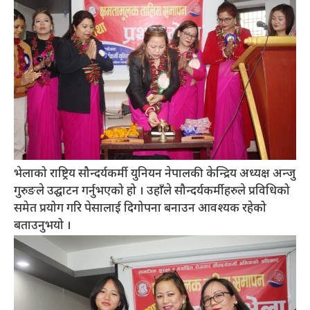
भेलाको राष्ट्रिय सौन्दर्यकर्मी युनियन नेपालकी केन्द्रिय अध्यक्ष अन्जु
गुरुङले उद्घाटन गर्नुभएको हो । उहाँले सौन्दर्यकर्मीहरुले प्रविधिको
समेत प्रयोग गरि पेसालाई दिगोपना बनाउन आवश्यक रहेको
बताउनुभयो ।