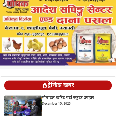
ट्रेन्डिङ खबर
मोवाइल खरिद गर्दा स्कुटर उपहार
December 15, 2025