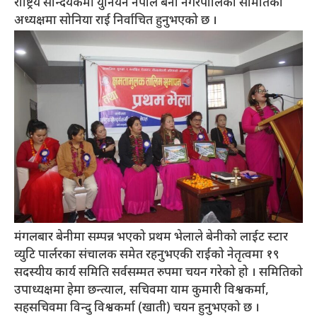
राष्ट्रिय सौन्दर्यकर्मी युनियन नेपाल बेनी नगरपालिका समितिको
अध्यक्षमा सोनिया राई निर्वाचित हुनुभएको छ ।
मंगलबार बेनीमा सम्पन्न भएको प्रथम भेलाले बेनीको लाईट स्टार
व्युटि पार्लरका संचालक समेत रहनुभएकी राईको नेतृत्वमा १९
सदस्यीय कार्य समिति सर्वसम्मत रुपमा चयन गरेको हो । समितिको
उपाध्यक्षमा हेमा छन्त्याल, सचिवमा याम कुमारी विश्वकर्मा,
सहसचिवमा विन्दु विश्वकर्मा (खाती) चयन हुनुभएको छ ।