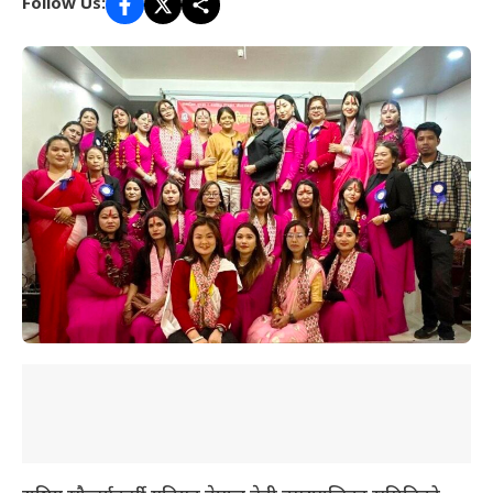
Follow Us: