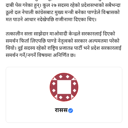
दाबी पेस गरेका हुन्। कुल २७ सदस्य रहेको प्रदेशसभाको सबैभन्दा
ठूलो दल नेपाली कांग्रेसबाट मुख्य मन्त्री बनेका पाण्डेले विश्वासको
मत पाउने आधार नदेखेपछि राजीनामा दिएका थिए।
तत्कालीन सत्ता साझेदार माओवादी केन्द्रले सरकारलाई दिएको
समर्थन फिर्ता लिएपछि पाण्डे नेतृत्वको सरकार अल्पमतमा परेको
थियो। दुई सदस्य रहेको राष्ट्रिय प्रजातन्र पार्टी भने प्रदेश सरकारलाई
समर्थन गर्ने/नगर्ने विषयमा अनिर्णित छ।
रासस