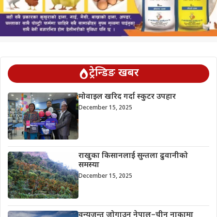
ट्रेन्डिङ खबर
मोवाइल खरिद गर्दा स्कुटर उपहार
December 15, 2025
राखुका किसानलाई सुन्तला ढुवानीको
समस्या
December 15, 2025
वन्यजन्तु जोगाउन नेपाल–चीन नाकामा