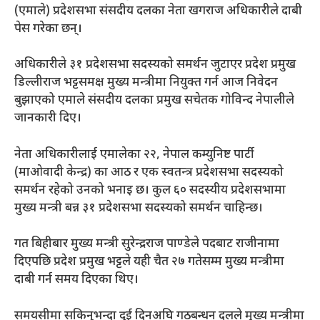
(एमाले) प्रदेशसभा संसदीय दलका नेता खगराज अधिकारीले दाबी
पेस गरेका छन्।
अधिकारीले ३१ प्रदेशसभा सदस्यको समर्थन जुटाएर प्रदेश प्रमुख
डिल्लीराज भट्टसमक्ष मुख्य मन्त्रीमा नियुक्त गर्न आज निवेदन
बुझाएको एमाले संसदीय दलका प्रमुख सचेतक गोविन्द नेपालीले
जानकारी दिए।
नेता अधिकारीलाई एमालेका २२, नेपाल कम्युनिष्ट पार्टी
(माओवादी केन्द्र) का आठ र एक स्वतन्त्र प्रदेशसभा सदस्यको
समर्थन रहेको उनको भनाइ छ। कुल ६० सदस्यीय प्रदेशसभामा
मुख्य मन्त्री बन्न ३१ प्रदेशसभा सदस्यको समर्थन चाहिन्छ।
गत बिहीबार मुख्य मन्त्री सुरेन्द्रराज पाण्डेले पदबाट राजीनामा
दिएपछि प्रदेश प्रमुख भट्टले यही चैत २७ गतेसम्म मुख्य मन्त्रीमा
दाबी गर्न समय दिएका थिए।
समयसीमा सकिनुभन्दा दुई दिनअघि गठबन्धन दलले मुख्य मन्त्रीमा