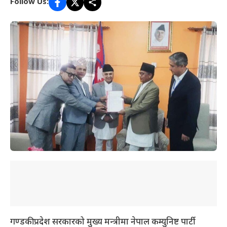
Follow Us:
गण्डकी प्रदेश सरकारको मुख्य मन्त्रीमा नेपाल कम्युनिष्ट पार्टी