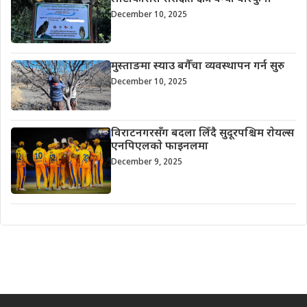
December 10, 2025
मुस्ताङमा स्याउ बगैँचा व्यवस्थापन गर्न सुरु
December 10, 2025
विराटनगरसँग बदला लिँदै सुदूरपश्चिम राेयल्स
एनपिएलकाे फाइनलमा
December 9, 2025