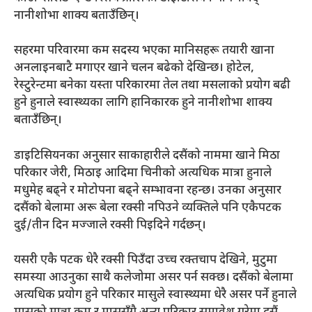
नानीशोभा शाक्य बताउँछिन्।
सहरमा परिवारमा कम सदस्य भएका मानिसहरू तयारी खाना
अनलाइनबाटै मगाएर खाने चलन बढेको देखिन्छ। होटेल,
रेस्टुरेन्टमा बनेका यस्ता परिकारमा तेल तथा मसलाको प्रयोग बढी
हुने हुनाले स्वास्थ्यका लागि हानिकारक हुने नानीशोभा शाक्य
बताउँछिन्।
डाइटिसियनका अनुसार साकाहारीले दसैंको नाममा खाने मिठा
परिकार जेरी, मिठाइ आदिमा चिनीको अत्यधिक मात्रा हुनाले
मधुमेह बढ्ने र मोटोपना बढ्ने सम्भावना रहन्छ। उनका अनुसार
दसैंको बेलामा अरू बेला रक्सी नपिउने व्यक्तिले पनि एकैपटक
दुई/तीन दिन मज्जाले रक्सी पिइदिने गर्दछन्।
यसरी एकै पटक धेरै रक्सी पिउँदा उच्च रक्तचाप देखिने, मुटुमा
समस्या आउनुका साथै कलेजोमा असर पर्न सक्छ। दसैंको बेलामा
अत्यधिक प्रयोग हुने परिकार मासुले स्वास्थ्यमा धेरै असर पर्ने हुनाले