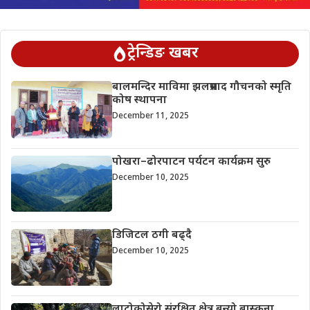
ट्रेन्डिङ खबर
बालमन्दिर माविमा झलप्रसाद गौचनको स्मृति
कोष स्थापना
December 11, 2025
पोखरा–ढोरपाटन पर्यटन कार्यक्रम सुरु
December 10, 2025
डिजिटल ठगी बढ्दै
December 10, 2025
लाटोकोसेरो संरक्षित क्षेत्र बन्यो बास्कुना