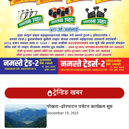
ट्रेन्डिङ खबर
पोखरा–ढोरपाटन पर्यटन कार्यक्रम सुरु
December 10, 2025