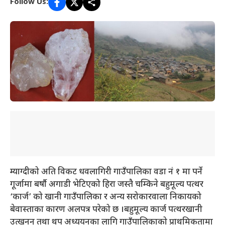
Follow Us:
म्याग्दीको अति विकट धवलागिरी गाउँपालिका वडा नं १ मा पर्ने
गूर्जामा बर्षौ अगाडी भेटिएको हिरा जस्तै चम्किने बहुमूल्य पत्थर
‘कार्ज’ को खानी गाउँपालिका र अन्य सरोकारवाला निकायको
बेवास्ताका कारण अलपत्र परेको छ ।बहुमूल्य कार्ज पत्थरखानी
उत्खनन् तथा थप अध्ययनका लागि गाउँपालिकाको प्राथमिकतामा