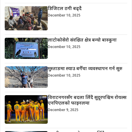
डिजिटल ठगी बढ्दै
December 10, 2025
लाटोकोसेरो संरक्षित क्षेत्र बन्यो बास्कुना
December 10, 2025
मुस्ताङमा स्याउ बगैँचा व्यवस्थापन गर्न सुरु
December 10, 2025
विराटनगरसँग बदला लिँदै सुदूरपश्चिम राेयल्स
एनपिएलकाे फाइनलमा
December 9, 2025