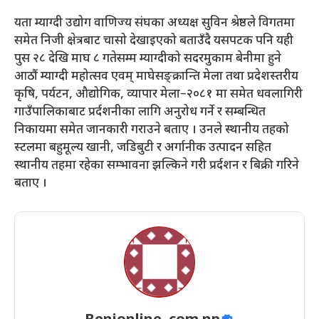
यता म्याग्दी उद्योग वाणिज्य संघका अध्यक्ष सुविन श्रेष्ठले विगतमा
समेत निजी क्षेत्रबाट चासो देखाइएको बताउँदै यसपटक पनि यही
पुस २८ देखि माघ ८ गतेसम्म म्याग्दीको सदरमुकाम बेनीमा हुने
आठौं म्याग्दी महोत्सव एवम् माघेसङ्क्रान्ति मेला तथा प्रदेशस्तरीय
कृषि, पर्यटन, औद्योगिक, व्यापार मेला–२०८१ मा समेत धवलागिरी
गाउँपालिकाबाट प्रर्दशनीका लागि अनुरोध गर्ने र सम्बन्धित
निकायमा समेत जानकारी गराउने बताए । उनले स्थानीय तहको
स्टलमा बहुमूल्य खानी, जडिबुटी र अर्गानीक उत्पादन सहित
स्थानीय तहमा रहेका सम्भावना झल्किने गरी प्रर्दशन र बिक्री गरिने
बताए ।