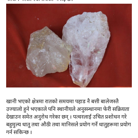
खानी भएको क्षेत्रमा रातको समयमा पहाड नै बत्ती बालेजस्तै
उज्यालो हुने भएकाले पनि स्थानीयले अनुसन्धानमा फेरी सक्रियता
देखाउन समेत अनुरोध गरेका छन् । पत्थरलाई उचित प्रशोधन गरे
बहुमुल्य धातु तथा औठी तथा मानिसले प्रयोग गर्ने धातुहरूमा प्रयोग
गर्न सकिन्छ ।