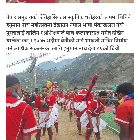
नेवार समुदायको ऐतिहासिक सांस्कृतिक धरोहरको रूपमा चिनिने
हनुमान नाच महोत्सवमा देखाउन नेपाल भाषा मंकाखलले नयाँ
पुस्तालाई तालिम र प्रशिक्षणले बाल कलाकारहरु समेत देखिन
थालेका छन् । २०५७ भदौमा बेनीको माई भगवती मन्दिर निर्माण
गर्न आर्थिक संकलनका लागि हनुमान नाच देखाइएको थियो।