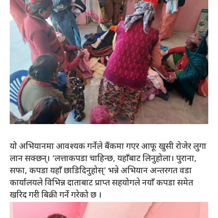
यो अभियानमा आवश्यक गर्नेले बैंकमा गएर आफू खुसी रोजेर लुगा
लान सक्छन्। ‘लत्ताकपडा चाहिन्छ, यहाँबाट लिनुहोला। पुराना,
सफा, कपडा यहाँ छाडिदिनुहोस्’ भन्ने अभियान अन्तरगत वडा
कार्यालयले विभिन्न दाताबाट प्राप्त सहयोगले नयाँ कपडा समेत
खरिद गरी बिक्री गर्ने गरेको छ ।