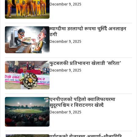
December 9, 2025
म्याग्दीमा डरलाग्दो रूपमा चुलिँदै अनलाइन
ठगी
December 9, 2025
फुटबलकी प्रतिभावना खेलाडी ‘सरिता’
December 9, 2025
एनपीएलको पहिलो क्वालिफायरमा
सुदूरपश्चिम र विराटनगर खेल्दै
December 9, 2025