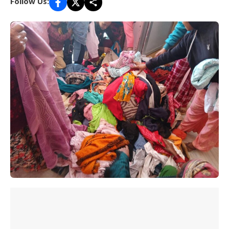
Follow Us: