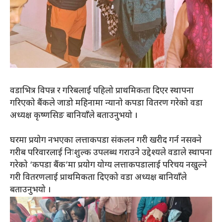
वडाभित्र विपन्न र गरिबलाई पहिलो प्राथमिकता दिएर स्थापना
गरिएको बैंकले जाडो महिनामा न्यानो कपडा वितरण गरेको वडा
अध्यक्ष कृष्णसिङ बानियाँले बताउनुभयो ।
घरमा प्रयोग नभएका लत्ताकपडा संकलन गरी खरीद गर्न नसक्ने
गरीब परिवारलाई निःशुल्क उपलब्ध गराउने उद्देश्यले वडाले स्थापना
गरेको ‘कपडा बैंक’मा प्रयोग योग्य लत्ताकपडालाई परिचय नखुल्ने
गरी वितरणलाई प्राथमिकता दिएको वडा अध्यक्ष बानियाँले
बताउनुभयो ।