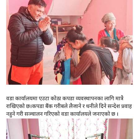
वडा कार्यालयमा एउटा कोठा कपडा व्यवस्थापनका लागि मात्रै
राखिएको छ।कपडा बैंक गरीबले लैजाने र धनीले दिने सन्देश प्रवाह
नहुने गरी सञ्चालन गरिएको वडा कार्यालयले जनाएको छ ।