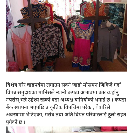
विशेष गरेर चाडपर्वमा लगाउन सक्ने जाडो मौसमन जिकिंदै गर्दा
विपन्न समुदायका मानिसले न्यानो कपडा अभावमा कष्ट व्यर्हाेनु
नपरोस् भन्ने उद्देश्य रहेको वडा अध्यक्ष बानियाँको भनाई छ । कपडा
बैंक स्थापना भएपछि प्राकृतिक विपत्तिमा परेका, बेवारिसे
अवस्थामा भेटिएका, गरीब तथा अति विपन्न परिवारलाई ठूलो राहत
पुगेको छ ।