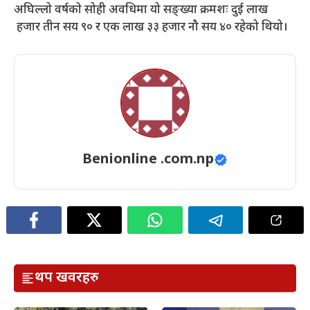
अघिल्लो वर्षको सोही अवधिमा यो सङ्ख्या क्रमशः दुई लाख
हजार तीन सय ९० र एक लाख ३३ हजार नौ सय ४० रहेको थियो।
Benionline .com.np
थप खवरहरु