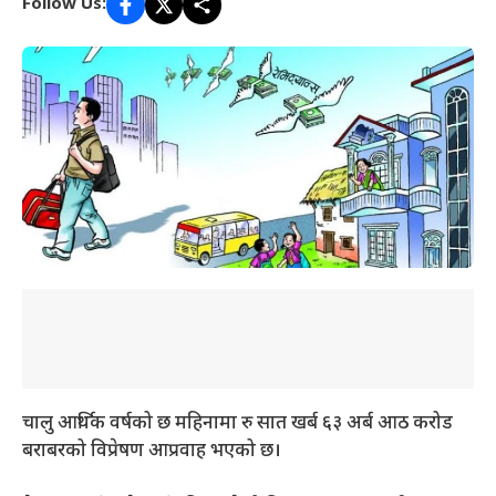
Follow Us:
चालु आर्थिक वर्षको छ महिनामा रु सात खर्ब ६३ अर्ब आठ करोड
बराबरको विप्रेषण आप्रवाह भएको छ।