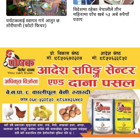
विदेशमा रहेका नेपालीले तीन
महिनामा पाँच खर्ब ५३ अर्ब रुपैयाँ
पठाए
पर्यटकलाई स्वागत गर्न आतुर छ
तोरीपानी (फोटो फिचर)